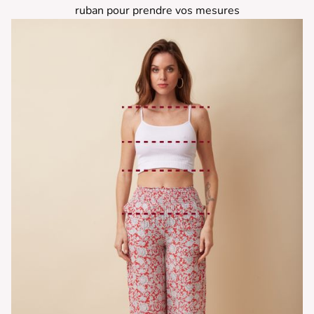
ruban pour prendre vos mesures