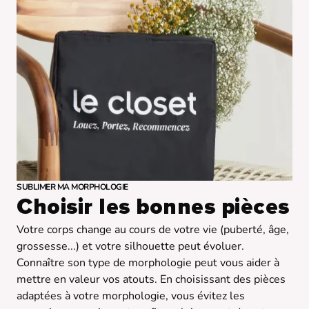
SUBLIMER MA MORPHOLOGIE
Choisir les bonnes pièces
Votre corps change au cours de votre vie (puberté, âge,
grossesse...) et votre silhouette peut évoluer.
Connaître son type de morphologie peut vous aider à
mettre en valeur vos atouts. En choisissant des pièces
adaptées à votre morphologie, vous évitez les