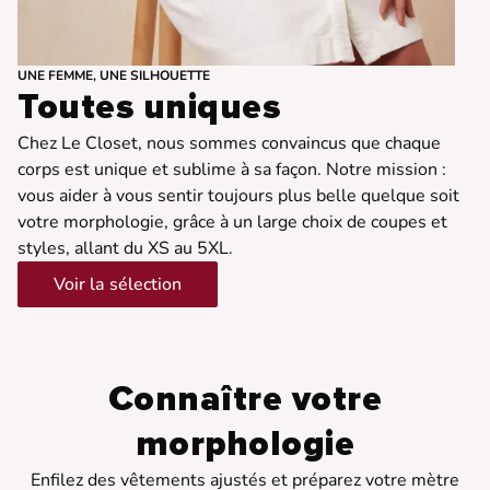
UNE FEMME, UNE SILHOUETTE
Toutes uniques
Chez Le Closet, nous sommes convaincus que chaque
corps est unique et sublime à sa façon. Notre mission :
vous aider à vous sentir toujours plus belle quelque soit
votre morphologie, grâce à un large choix de coupes et
styles, allant du XS au 5XL.
Voir la sélection
Connaître votre
morphologie
Enfilez des vêtements ajustés et préparez votre mètre