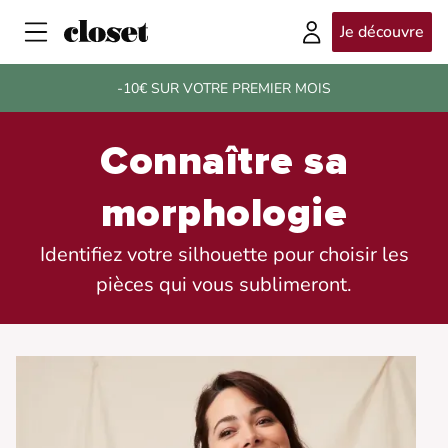
Je découvre
-10€ SUR VOTRE PREMIER MOIS
Connaître sa
morphologie
Identifiez votre silhouette pour choisir les
pièces qui vous sublimeront.