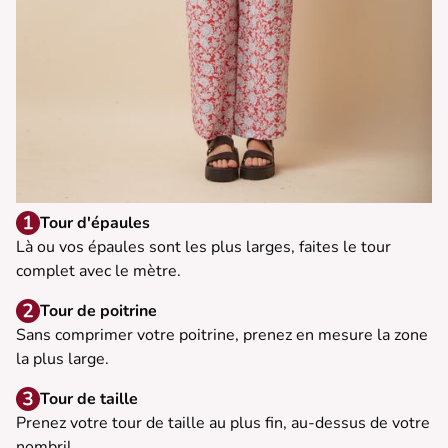
Tour d'épaules
Là ou vos épaules sont les plus larges, faites le tour
complet avec le mètre.
Tour de poitrine
Sans comprimer votre poitrine, prenez en mesure la zone
la plus large.
Tour de taille
Prenez votre tour de taille au plus fin, au-dessus de votre
nombril.