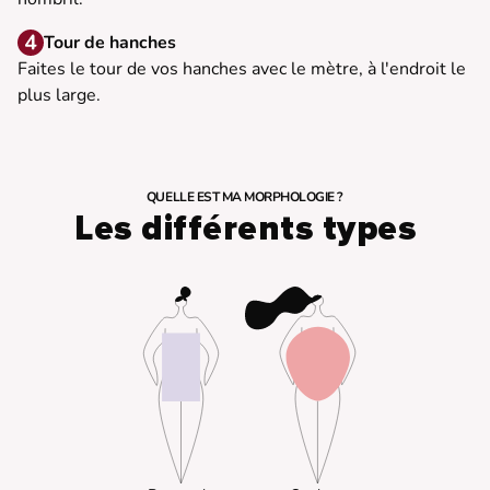
Tour de hanches
Faites le tour de vos hanches avec le mètre, à l'endroit le
plus large.
QUELLE EST MA MORPHOLOGIE ?
Les différents types