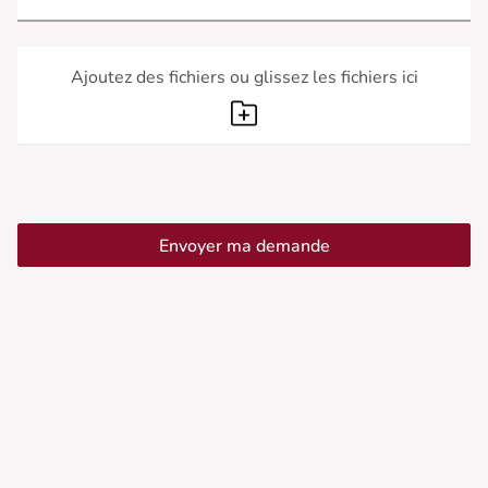
Ajoutez des fichiers ou glissez les fichiers ici
Envoyer ma demande