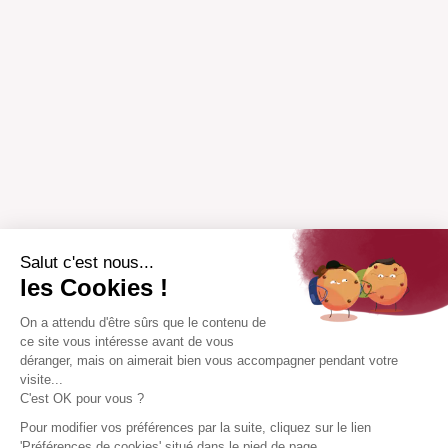
Salut c'est nous...
les Cookies !
On a attendu d'être sûrs que le contenu de
ce site vous intéresse avant de vous
déranger, mais on aimerait bien vous accompagner pendant votre
visite...
C'est OK pour vous ?
Pour modifier vos préférences par la suite, cliquez sur le lien
'Préférences de cookies' situé dans le pied de page.