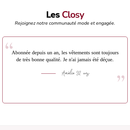
Closy
Les
Rejoignez notre communauté mode et engagée.
Abonnée depuis un an, les vêtements sont toujours
de très bonne qualité. Je n'ai jamais été déçue.
Amélie 32 ans
Slide 2 of 6.