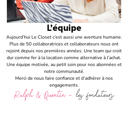
L’équipe
Aujourd’hui Le Closet c’est aussi une aventure humaine.
Plus de 50 collaboratrices et collaborateurs nous ont
rejoint depuis nos premières années. Une team qui croit
dur comme fer à la location comme alternative à l’achat.
Une équipe motivée, au petit soin pour nos abonnées et
notre communauté.
Merci de nous faire confiance et d’adhérer à nos
engagements.