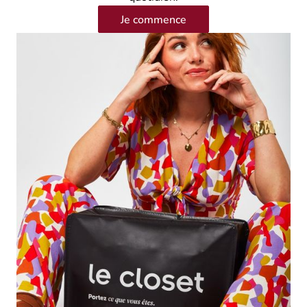
Je commence