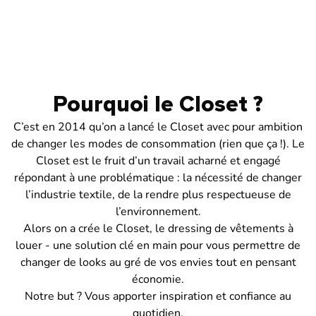
Pourquoi le Closet ?
C’est en 2014 qu’on a lancé le Closet avec pour ambition
de changer les modes de consommation (rien que ça !). Le
Closet est le fruit d’un travail acharné et engagé
répondant à une problématique : la nécessité de changer
l’industrie textile, de la rendre plus respectueuse de
l’environnement.
Alors on a crée le Closet, le dressing de vêtements à
louer - une solution clé en main pour vous permettre de
changer de looks au gré de vos envies tout en pensant
économie.
Notre but ? Vous apporter inspiration et confiance au
quotidien.