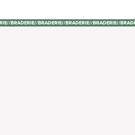
RIE
//
BRADERIE
//
BRADERIE
//
BRADERIE
//
BRADERIE
//
BRAD