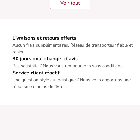
Voir tout
Livraisons et retours offerts
Aucun frais supplémentaires. Réseau de transporteur fiable et
rapide.
30 jours pour changer d'avis
Pas satisfaite ? Nous vous remboursons sans conditions.
Service client réactif
Une question style ou logistique ? Nous vous apportons une
réponse en moins de 48h.