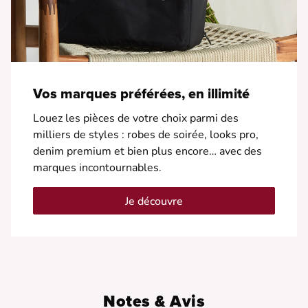
Vos marques préférées, en illimité
Louez les pièces de votre choix parmi des
milliers de styles : robes de soirée, looks pro,
denim premium et bien plus encore… avec des
marques incontournables.
Je découvre
Notes & Avis