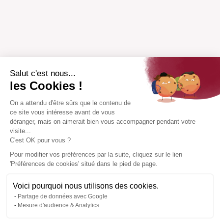
Salut c'est nous...
les Cookies !
On a attendu d'être sûrs que le contenu de
ce site vous intéresse avant de vous
déranger, mais on aimerait bien vous accompagner pendant votre
visite...
C'est OK pour vous ?
Pour modifier vos préférences par la suite, cliquez sur le lien
'Préférences de cookies' situé dans le pied de page.
Voici pourquoi nous utilisons des cookies.
Partage de données avec Google
Mesure d'audience & Analytics