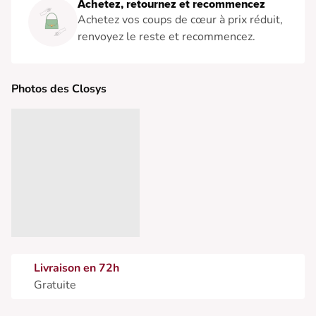
Achetez, retournez et recommencez
Achetez vos coups de cœur à prix réduit,
renvoyez le reste et recommencez.
Photos des Closys
Livraison en 72h
Gratuite