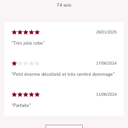
74 avis
26/01/2025
“Très jolie robe”
17/06/2024
“Petit énorme décolleté et très ceintré dommage”
11/06/2024
“Parfaite”