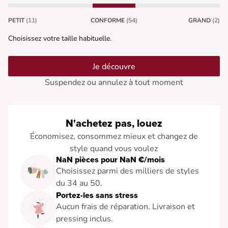
PETIT
(11)
CONFORME
(54)
GRAND
(2)
Choisissez votre taille habituelle.
Je découvre
Suspendez ou annulez à tout moment
N'achetez pas, louez
Économisez, consommez mieux et changez de
style quand vous voulez
NaN pièces pour NaN €/mois
Choisissez parmi des milliers de styles
du 34 au 50.
Portez-les sans stress
Aucun frais de réparation. Livraison et
pressing inclus.