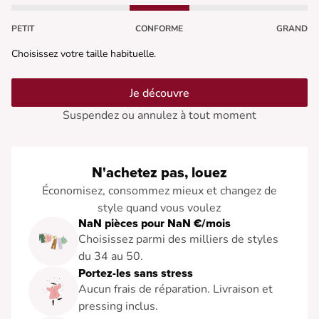
PETIT
CONFORME
GRAND
Choisissez votre taille habituelle.
Je découvre
Suspendez ou annulez à tout moment
N'achetez pas, louez
Économisez, consommez mieux et changez de
style quand vous voulez
NaN pièces pour NaN €/mois
Choisissez parmi des milliers de styles
du 34 au 50.
Portez-les sans stress
Aucun frais de réparation. Livraison et
pressing inclus.