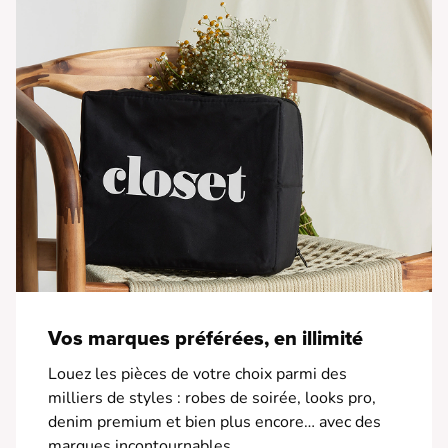
Vos marques préférées, en illimité
Louez les pièces de votre choix parmi des
milliers de styles : robes de soirée, looks pro,
denim premium et bien plus encore… avec des
marques incontournables.