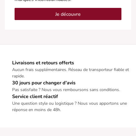
Je découvre
Livraisons et retours offerts
Aucun frais supplémentaires. Réseau de transporteur fiable et
rapide.
30 jours pour changer d'avis
Pas satisfaite ? Nous vous remboursons sans conditions.
Service client réactif
Une question style ou logistique ? Nous vous apportons une
réponse en moins de 48h.