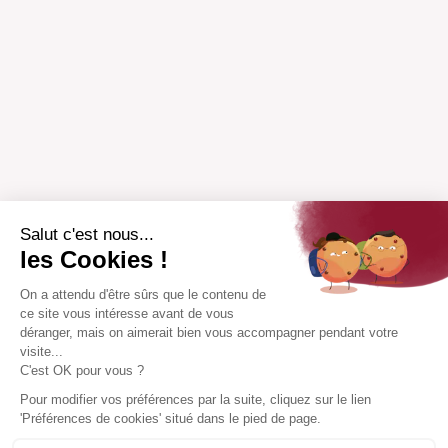
Salut c'est nous...
les Cookies !
On a attendu d'être sûrs que le contenu de
ce site vous intéresse avant de vous
déranger, mais on aimerait bien vous accompagner pendant votre
visite...
C'est OK pour vous ?
Pour modifier vos préférences par la suite, cliquez sur le lien
'Préférences de cookies' situé dans le pied de page.