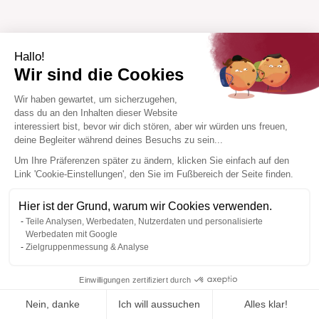
Hallo!
Wir sind die Cookies
Wir haben gewartet, um sicherzugehen,
dass du an den Inhalten dieser Website
interessiert bist, bevor wir dich stören, aber wir würden uns freuen,
deine Begleiter während deines Besuchs zu sein...
Um Ihre Präferenzen später zu ändern, klicken Sie einfach auf den
Link 'Cookie-Einstellungen', den Sie im Fußbereich der Seite finden.
Hier ist der Grund, warum wir Cookies verwenden.
Teile Analysen, Werbedaten, Nutzerdaten und personalisierte
Werbedaten mit Google
Zielgruppenmessung & Analyse
Einwilligungen zertifiziert durch
Nein, danke
Ich will aussuchen
Alles klar!
Zur Wishlist