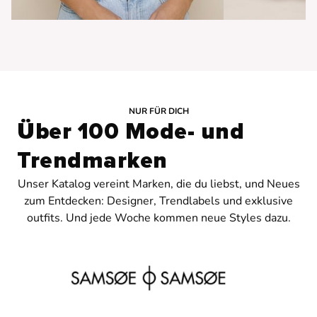
NUR FÜR DICH
Über 100 Mode- und
Trendmarken
Unser Katalog vereint Marken, die du liebst, und Neues
zum Entdecken: Designer, Trendlabels und exklusive
outfits. Und jede Woche kommen neue Styles dazu.