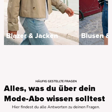
Blazer & Jacken
Blusen &
HÄUFIG GESTELLTE FRAGEN
Alles, was du über dein
Mode-Abo wissen solltest
Hier findest du alle Antworten zu deinen Fragen.