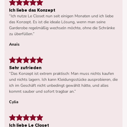
Ich liebe das Konzept
“Ich nutze Le Closet nun seit einigen Monaten und ich liebe
das Konzept. Es ist die ideale Lösung, wenn man seine
Garderobe regelmäßig wechseln möchte, ohne die Schränke
zu überfüllen.”
Anaïs
Sehr zufrieden
“Das Konzept ist extrem praktisch: Man muss nichts kaufen
und nichts lagern. Ich kann Kleidungsstücke ausprobieren, die
ich im Geschäft nicht unbedingt gewählt hätte, und alles
kommt sauber und sofort tragbar an.”
Cylia
Ich liebe Le Closet