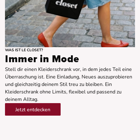
WAS IST LE CLOSET?
Immer in Mode
Stell dir einen Kleiderschrank vor, in dem jedes Teil eine
Überraschung ist. Eine Einladung, Neues auszuprobieren
und gleichzeitig deinem Stil treu zu bleiben. Ein
Kleiderschrank ohne Limits, flexibel und passend zu
deinem Alltag.
Jetzt entdecken