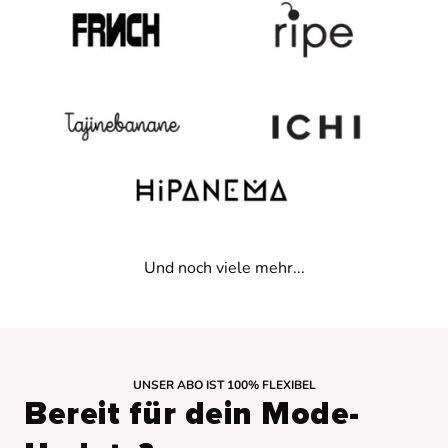
Und noch viele mehr...
UNSER ABO IST 100% FLEXIBEL
Bereit für dein Mode-