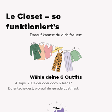
Le Closet – so
funktioniert's
Darauf kannst du dich freuen:
Wähle deine 6 Outfits
4 Tops, 2 Kleider oder doch 6 Jeans?
Du entscheidest, worauf du gerade Lust hast.