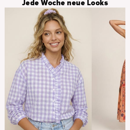
Jede Woche neue Looks