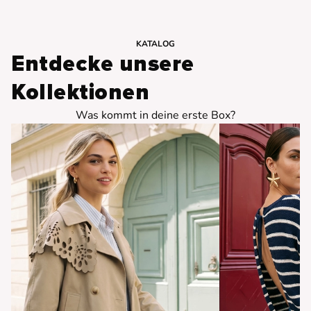
KATALOG
Entdecke unsere
Kollektionen
Was kommt in deine erste Box?