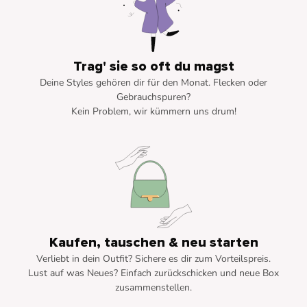
Trag' sie so oft du magst
Deine Styles gehören dir für den Monat. Flecken oder
Gebrauchspuren?
Kein Problem, wir kümmern uns drum!
Kaufen, tauschen & neu starten
Verliebt in dein Outfit? Sichere es dir zum Vorteilspreis.
Lust auf was Neues? Einfach zurückschicken und neue Box
zusammenstellen.