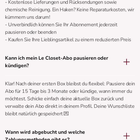
- Kostenlose Lieferungen und Rücksendungen sowie
chemische Reinigung. Ein Haken? Keine Reparaturkosten, wir
kümmern uns darum!
- Unverbindlich können Sie Ihr Abonnement jederzeit
pausieren oder beenden
- Kaufen Sie Ihre Lieblingsartikel zu einem reduzierten Preis
Kann ich mein Le Closet-Abo pausieren oder
kündigen?
Klar! Nach deiner ersten Box bleibst du flexibel: Pausiere dein
Abo für 15 Tage bis 3 Monate oder kündige, wann immer du
möchtest. Schicke einfach deine aktuelle Box zurück und
verwalte dein Abo direkt in deinem Profil. Deine Wunschliste
bleibt natürlich gespeichert 💌
Wann wird abgebucht und welche
Zahlungsmethoden gibt es?