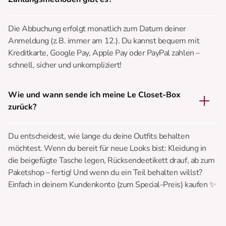
Die Abbuchung erfolgt monatlich zum Datum deiner
Anmeldung (z. B. immer am 12.). Du kannst bequem mit
Kreditkarte, Google Pay, Apple Pay oder PayPal zahlen –
schnell, sicher und unkompliziert!
Wie und wann sende ich meine Le Closet-Box
zurück?
Du entscheidest, wie lange du deine Outfits behalten
möchtest. Wenn du bereit für neue Looks bist: Kleidung in
die beigefügte Tasche legen, Rücksendeetikett drauf, ab zum
Paketshop – fertig! Und wenn du ein Teil behalten willst?
Einfach in deinem Kundenkonto (zum Special-Preis) kaufen ✨