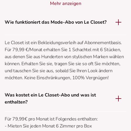
Mehr anzeigen
Wie funktioniert das Mode-Abo von Le Closet?
Le Closet ist ein Bekleidungsverleih auf Abonnementbasis.
Für 79,99 €/Monat erhalten Sie 1 Schachtel mit 6 Stücken,
aus denen Sie aus Hunderten von stylischen Marken wählen
können. Erhalten Sie sie, tragen Sie sie so oft Sie möchten,
und tauschen Sie sie aus, sobald Sie Ihren Look ändern
möchten. Keine Einschränkungen, 100% Vergnügen!
Was kostet ein Le Closet-Abo und was ist
enthalten?
Für 79,99€ pro Monat ist Folgendes enthalten:
- Mieten Sie jeden Monat 6 Zimmer pro Box