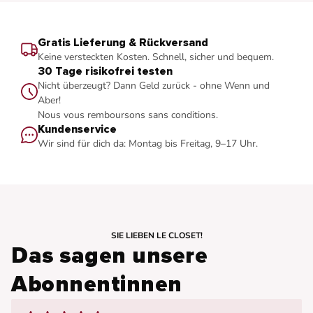
Gratis Lieferung & Rückversand
Keine versteckten Kosten.
Schnell, sicher und bequem.
30 Tage risikofrei testen
Nicht überzeugt? Dann Geld zurück - ohne Wenn und
Aber!
Nous vous remboursons sans conditions.
Kundenservice
Wir sind für dich da:
Montag bis Freitag, 9–17 Uhr.
SIE LIEBEN LE CLOSET!
Das sagen unsere
Abonnentinnen