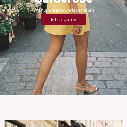
Wählen, tragen, wiederholen
Jetzt starten