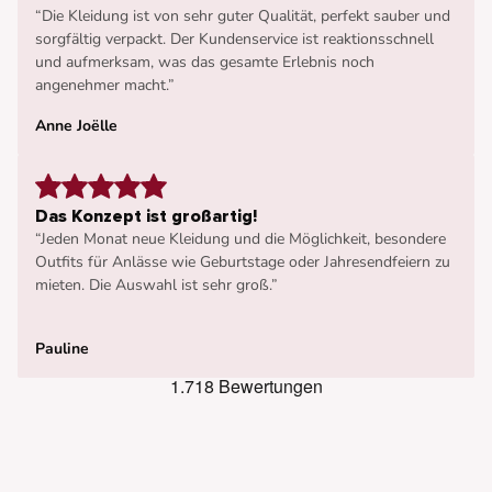
“Die Kleidung ist von sehr guter Qualität, perfekt sauber und
sorgfältig verpackt. Der Kundenservice ist reaktionsschnell
und aufmerksam, was das gesamte Erlebnis noch
angenehmer macht.”
Anne Joëlle
Das Konzept ist großartig!
“Jeden Monat neue Kleidung und die Möglichkeit, besondere
Outfits für Anlässe wie Geburtstage oder Jahresendfeiern zu
mieten. Die Auswahl ist sehr groß.”
Pauline