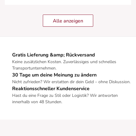
Alle anzeigen
Gratis Lieferung &amp; Rückversand
Keine zusätzlichen Kosten. Zuverlässiges und schnelles
Transportunternehmen.
30 Tage um deine Meinung zu ändern
Nicht zufrieden? Wir erstatten dir dein Geld – ohne Diskussion.
Reaktionsschneller Kundenservice
Hast du eine Frage zu Stil oder Logistik? Wir antworten
innerhalb von 48 Stunden.