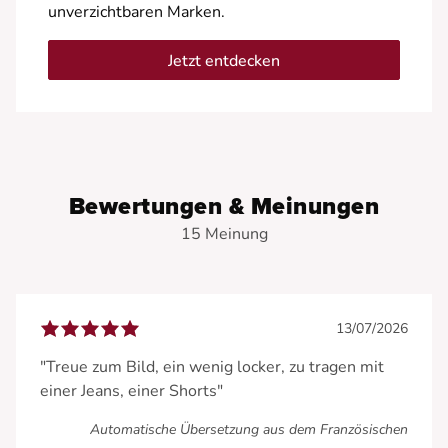
unverzichtbaren Marken.
Jetzt entdecken
Bewertungen & Meinungen
15 Meinung
13/07/2026
"Treue zum Bild, ein wenig locker, zu tragen mit
einer Jeans, einer Shorts"
Automatische Übersetzung aus dem Französischen