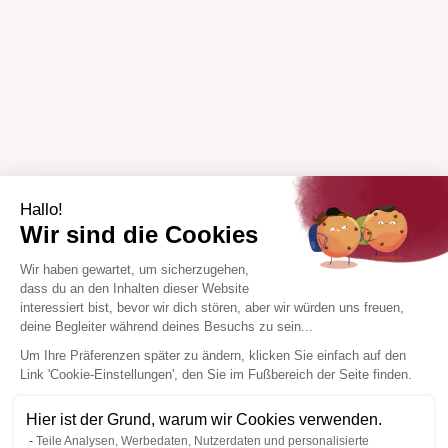
Hallo!
Wir sind die Cookies
Wir haben gewartet, um sicherzugehen,
dass du an den Inhalten dieser Website
interessiert bist, bevor wir dich stören, aber wir würden uns freuen,
deine Begleiter während deines Besuchs zu sein...
Um Ihre Präferenzen später zu ändern, klicken Sie einfach auf den
Link 'Cookie-Einstellungen', den Sie im Fußbereich der Seite finden.
Hier ist der Grund, warum wir Cookies verwenden.
Teile Analysen, Werbedaten, Nutzerdaten und personalisierte