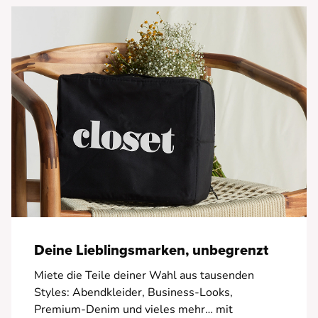
Deine Lieblingsmarken, unbegrenzt
Miete die Teile deiner Wahl aus tausenden
Styles: Abendkleider, Business-Looks,
Premium-Denim und vieles mehr… mit