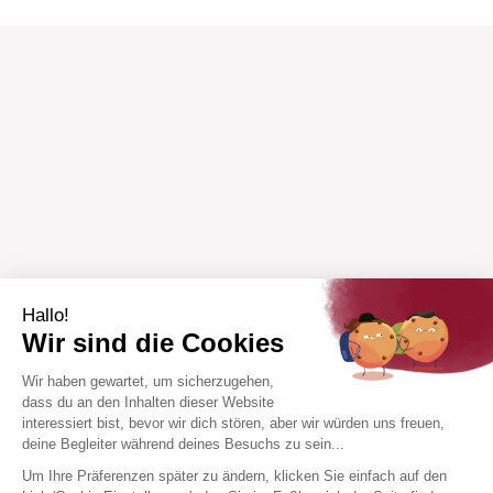
Hallo!
Wir sind die Cookies
Wir haben gewartet, um sicherzugehen,
dass du an den Inhalten dieser Website
interessiert bist, bevor wir dich stören, aber wir würden uns freuen,
deine Begleiter während deines Besuchs zu sein...
Um Ihre Präferenzen später zu ändern, klicken Sie einfach auf den