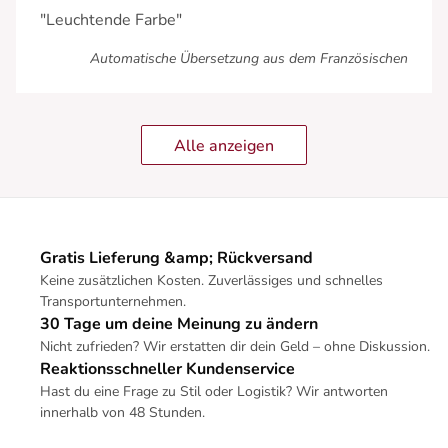
"Leuchtende Farbe"
Automatische Übersetzung aus dem Französischen
Alle anzeigen
Gratis Lieferung &amp; Rückversand
Keine zusätzlichen Kosten. Zuverlässiges und schnelles
Transportunternehmen.
30 Tage um deine Meinung zu ändern
Nicht zufrieden? Wir erstatten dir dein Geld – ohne Diskussion.
Reaktionsschneller Kundenservice
Hast du eine Frage zu Stil oder Logistik? Wir antworten
innerhalb von 48 Stunden.