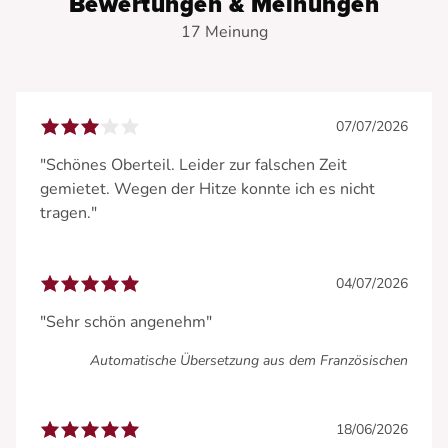
Bewertungen & Meinungen
17 Meinung
07/07/2026
"Schönes Oberteil. Leider zur falschen Zeit
gemietet. Wegen der Hitze konnte ich es nicht
tragen."
04/07/2026
"Sehr schön angenehm"
Automatische Übersetzung aus dem Französischen
18/06/2026