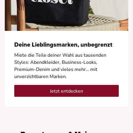
Deine Lieblingsmarken, unbegrenzt
Miete die Teile deiner Wahl aus tausenden
Styles: Abendkleider, Business-Looks,
Premium-Denim und vieles mehr… mit
unverzichtbaren Marken.
Jetzt entdecken