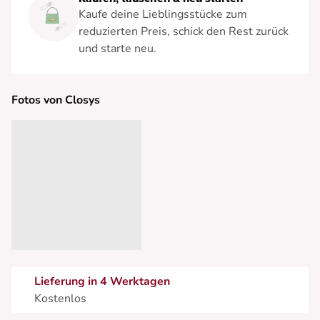
Kaufe deine Lieblingsstücke zum
reduzierten Preis, schick den Rest zurück
und starte neu.
Fotos von Closys
Lieferung in 4 Werktagen
Kostenlos