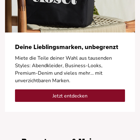
Deine Lieblingsmarken, unbegrenzt
Miete die Teile deiner Wahl aus tausenden
Styles: Abendkleider, Business-Looks,
Premium-Denim und vieles mehr… mit
unverzichtbaren Marken.
Jetzt entdecken