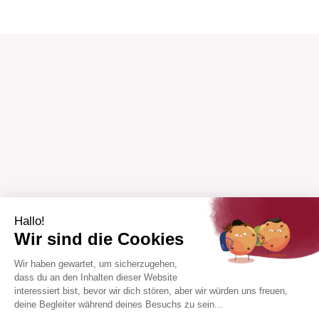
Hallo!
Wir sind die Cookies
Wir haben gewartet, um sicherzugehen,
dass du an den Inhalten dieser Website
interessiert bist, bevor wir dich stören, aber wir würden uns freuen,
deine Begleiter während deines Besuchs zu sein...