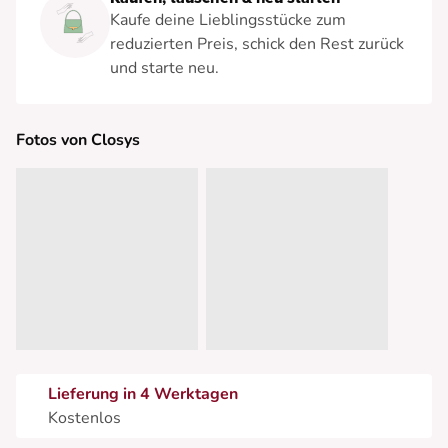
Kaufe deine Lieblingsstücke zum
reduzierten Preis, schick den Rest zurück
und starte neu.
Fotos von Closys
Lieferung in 4 Werktagen
Kostenlos