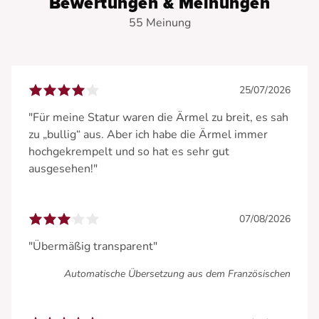
Bewertungen & Meinungen
55 Meinung
25/07/2026
"Für meine Statur waren die Ärmel zu breit, es sah
zu „bullig“ aus. Aber ich habe die Ärmel immer
hochgekrempelt und so hat es sehr gut
ausgesehen!"
07/08/2026
"Übermäßig transparent"
Automatische Übersetzung aus dem Französischen