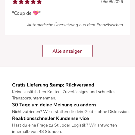
05/08/2026
"Coup de 💖"
Automatische Übersetzung aus dem Französischen
Alle anzeigen
Gratis Lieferung &amp; Rückversand
Keine zusätzlichen Kosten. Zuverlässiges und schnelles
Transportunternehmen.
30 Tage um deine Meinung zu ändern
Nicht zufrieden? Wir erstatten dir dein Geld – ohne Diskussion.
Reaktionsschneller Kundenservice
Hast du eine Frage zu Stil oder Logistik? Wir antworten
innerhalb von 48 Stunden.