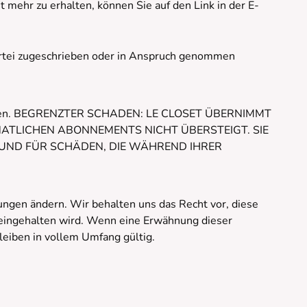
ehr zu erhalten, können Sie auf den Link in der E-
 Partei zugeschrieben oder in Anspruch genommen
 werden. BEGRENZTER SCHADEN: LE CLOSET ÜBERNIMMT
ATLICHEN ABONNEMENTS NICHT ÜBERSTEIGT. SIE
 UND FÜR SCHÄDEN, DIE WÄHREND IHRER
gen ändern. Wir behalten uns das Recht vor, diese
 eingehalten wird. Wenn eine Erwähnung dieser
leiben in vollem Umfang gültig.