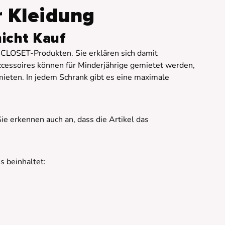
 Kleidung
nicht Kauf
 CLOSET-Produkten. Sie erklären sich damit
cessoires können für Minderjährige gemietet werden,
ieten. In jedem Schrank gibt es eine maximale
e erkennen auch an, dass die Artikel das
s beinhaltet: