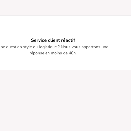
Service client réactif
ne question style ou logistique ? Nous vous apportons une
réponse en moins de 48h.