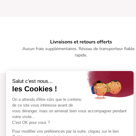
Livraisons et retours offerts
Aucun frais supplémentaires. Réseau de transporteur fiable 
rapide.
Salut c'est nous...
les Cookies !
On a attendu d'être sûrs que le contenu
de ce site vous intéresse avant de
vous déranger, mais on aimerait bien vous accompagner pendant
votre visite...
C'est OK pour vous ?
Pour modifier vos préférences par la suite, cliquez sur le lien