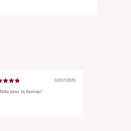
02/07/2025
faite pour le bureau”