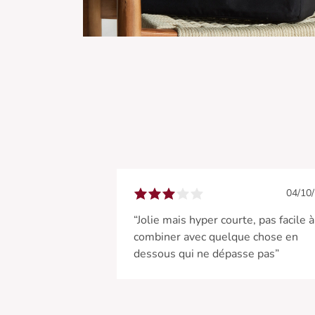
04/10
“Jolie mais hyper courte, pas facile à
combiner avec quelque chose en
dessous qui ne dépasse pas”