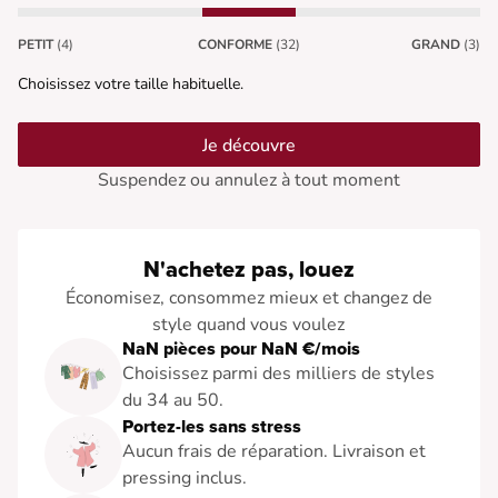
PETIT
(4)
CONFORME
(32)
GRAND
(3)
Choisissez votre taille habituelle.
Je découvre
Suspendez ou annulez à tout moment
N'achetez pas, louez
Économisez, consommez mieux et changez de
style quand vous voulez
NaN pièces pour NaN €/mois
Choisissez parmi des milliers de styles
du 34 au 50.
Portez-les sans stress
Aucun frais de réparation. Livraison et
pressing inclus.