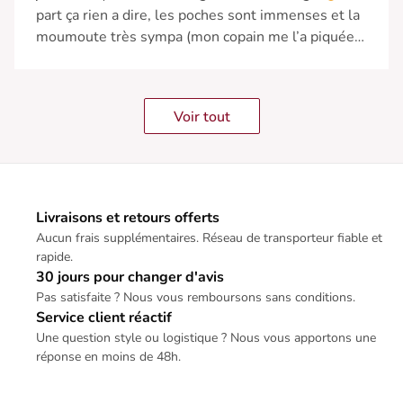
part ça rien a dire, les poches sont immenses et la
moumoute très sympa (mon copain me l’a piquée
plusieurs fois..)”
Voir tout
Livraisons et retours offerts
Aucun frais supplémentaires. Réseau de transporteur fiable et
rapide.
30 jours pour changer d'avis
Pas satisfaite ? Nous vous remboursons sans conditions.
Service client réactif
Une question style ou logistique ? Nous vous apportons une
réponse en moins de 48h.