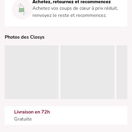
Achetez, retournez et recommencez
Achetez vos coups de cœur à prix réduit,
renvoyez le reste et recommencez.
Photos des Closys
Livraison en 72h
Gratuite