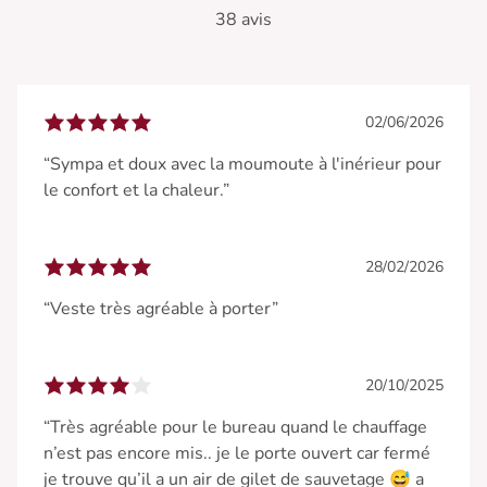
38 avis
02/06/2026
“Sympa et doux avec la moumoute à l'inérieur pour
le confort et la chaleur.”
28/02/2026
“Veste très agréable à porter”
20/10/2025
“Très agréable pour le bureau quand le chauffage
n’est pas encore mis.. je le porte ouvert car fermé
je trouve qu’il a un air de gilet de sauvetage 😅 a