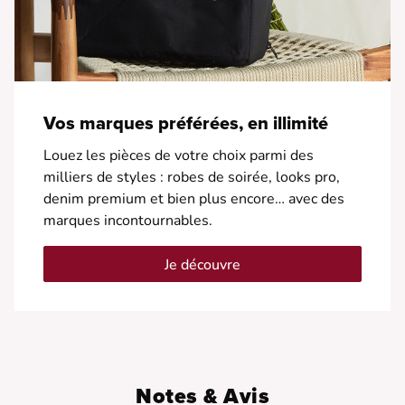
Vos marques préférées, en illimité
Louez les pièces de votre choix parmi des
milliers de styles : robes de soirée, looks pro,
denim premium et bien plus encore… avec des
marques incontournables.
Je découvre
Notes & Avis