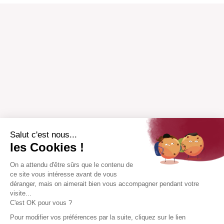
Salut c'est nous...
les Cookies !
On a attendu d'être sûrs que le contenu de
ce site vous intéresse avant de vous
déranger, mais on aimerait bien vous accompagner pendant votre
visite...
C'est OK pour vous ?
Pour modifier vos préférences par la suite, cliquez sur le lien