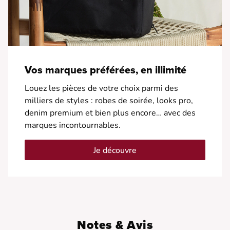
Vos marques préférées, en illimité
Louez les pièces de votre choix parmi des
milliers de styles : robes de soirée, looks pro,
denim premium et bien plus encore… avec des
marques incontournables.
Je découvre
Notes & Avis