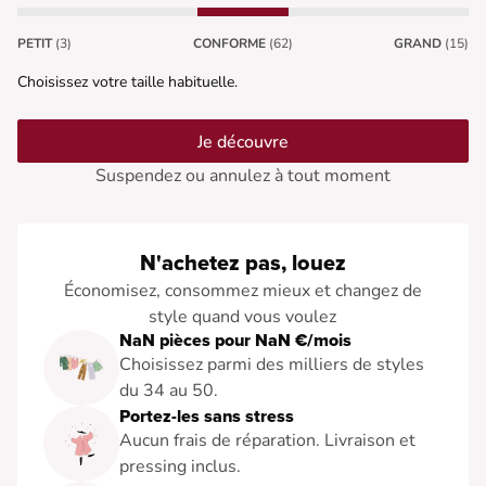
PETIT
(3)
CONFORME
(62)
GRAND
(15)
Choisissez votre taille habituelle.
Je découvre
Suspendez ou annulez à tout moment
N'achetez pas, louez
Économisez, consommez mieux et changez de
style quand vous voulez
NaN pièces pour NaN €/mois
Choisissez parmi des milliers de styles
du 34 au 50.
Portez-les sans stress
Aucun frais de réparation. Livraison et
pressing inclus.