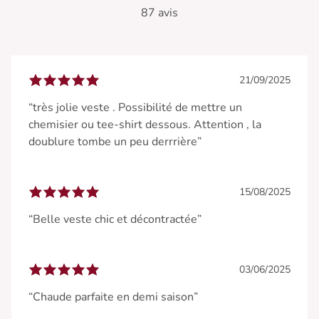
87 avis
21/09/2025
“très jolie veste . Possibilité de mettre un
chemisier ou tee-shirt dessous. Attention , la
doublure tombe un peu derrrière”
15/08/2025
“Belle veste chic et décontractée”
03/06/2025
“Chaude parfaite en demi saison”