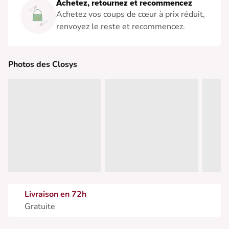
Achetez, retournez et recommencez
Achetez vos coups de cœur à prix réduit,
renvoyez le reste et recommencez.
Photos des Closys
Livraison en 72h
Gratuite