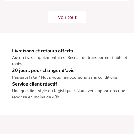
Voir tout
Livraisons et retours offerts
Aucun frais supplémentaires. Réseau de transporteur fiable et
rapide.
30 jours pour changer d'avis
Pas satisfaite ? Nous vous remboursons sans conditions.
Service client réactif
Une question style ou logistique ? Nous vous apportons une
réponse en moins de 48h.