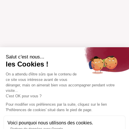
Salut c'est nous...
les Cookies !
On a attendu d'être sûrs que le contenu de
ce site vous intéresse avant de vous
déranger, mais on aimerait bien vous accompagner pendant votre
visite...
C'est OK pour vous ?
Pour modifier vos préférences par la suite, cliquez sur le lien
'Préférences de cookies' situé dans le pied de page.
Voici pourquoi nous utilisons des cookies.
Partage de données avec Google