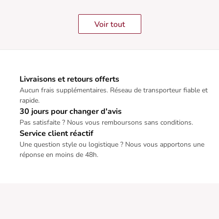
Voir tout
Livraisons et retours offerts
Aucun frais supplémentaires. Réseau de transporteur fiable et
rapide.
30 jours pour changer d'avis
Pas satisfaite ? Nous vous remboursons sans conditions.
Service client réactif
Une question style ou logistique ? Nous vous apportons une
réponse en moins de 48h.