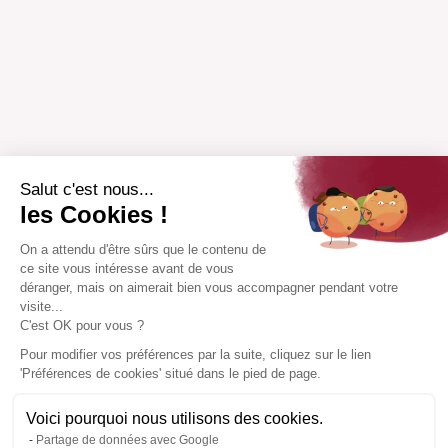
Salut c'est nous...
les Cookies !
On a attendu d'être sûrs que le contenu de
ce site vous intéresse avant de vous
déranger, mais on aimerait bien vous accompagner pendant votre
visite...
C'est OK pour vous ?
Pour modifier vos préférences par la suite, cliquez sur le lien
'Préférences de cookies' situé dans le pied de page.
Voici pourquoi nous utilisons des cookies.
Partage de données avec Google