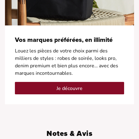
Vos marques préférées, en illimité
Louez les pièces de votre choix parmi des
milliers de styles : robes de soirée, looks pro,
denim premium et bien plus encore… avec des
marques incontournables.
Je découvre
Notes & Avis