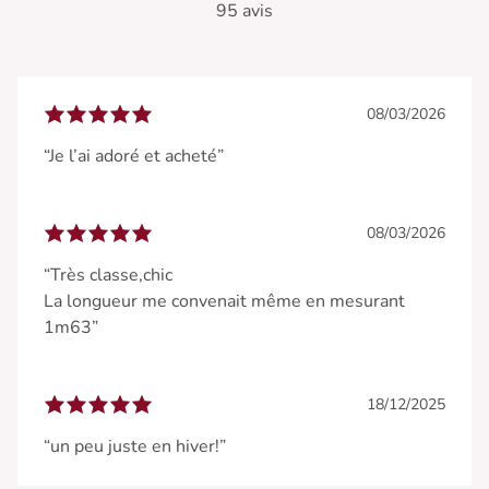
95 avis
08/03/2026
“Je l’ai adoré et acheté”
08/03/2026
“Très classe,chic
La longueur me convenait même en mesurant
1m63”
18/12/2025
“un peu juste en hiver!”