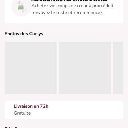
Achetez vos coups de cœur à prix réduit,
renvoyez le reste et recommencez.
Photos des Closys
Livraison en 72h
Gratuite