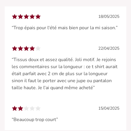
18/05/2025
“Trop épais pour l'été mais bien pour la mi saison.”
22/04/2025
“Tissus doux et assez qualité. Joli motif. Je rejoins
les commentaires sur la longueur : ce t shirt aurait
était parfait avec 2 cm de plus sur la longueur
sinon il faut le porter avec une jupe ou pantalon
taille haute. Je l'ai quand même acheté”
15/04/2025
“Beaucoup trop court”