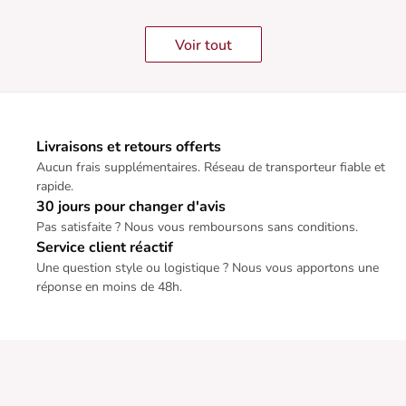
Voir tout
Livraisons et retours offerts
Aucun frais supplémentaires. Réseau de transporteur fiable et
rapide.
30 jours pour changer d'avis
Pas satisfaite ? Nous vous remboursons sans conditions.
Service client réactif
Une question style ou logistique ? Nous vous apportons une
réponse en moins de 48h.