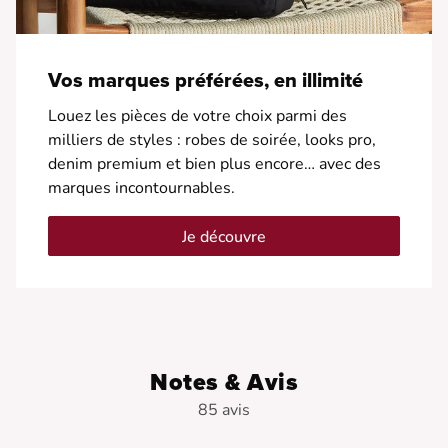
Vos marques préférées, en illimité
Louez les pièces de votre choix parmi des
milliers de styles : robes de soirée, looks pro,
denim premium et bien plus encore… avec des
marques incontournables.
Je découvre
Notes & Avis
85 avis