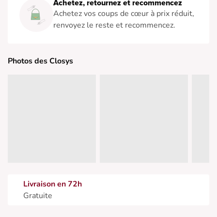
Achetez, retournez et recommencez
Achetez vos coups de cœur à prix réduit,
renvoyez le reste et recommencez.
Photos des Closys
Livraison en 72h
Gratuite