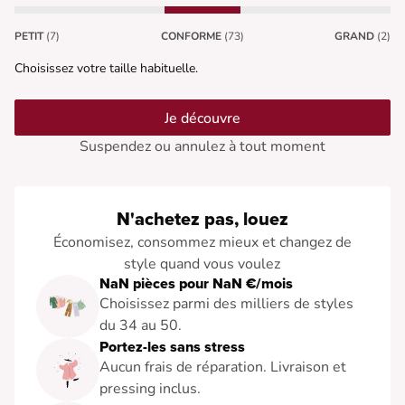
PETIT
(7)
CONFORME
(73)
GRAND
(2)
Choisissez votre taille habituelle.
Je découvre
Suspendez ou annulez à tout moment
N'achetez pas, louez
Économisez, consommez mieux et changez de
style quand vous voulez
NaN pièces pour NaN €/mois
Choisissez parmi des milliers de styles
du 34 au 50.
Portez-les sans stress
Aucun frais de réparation. Livraison et
pressing inclus.