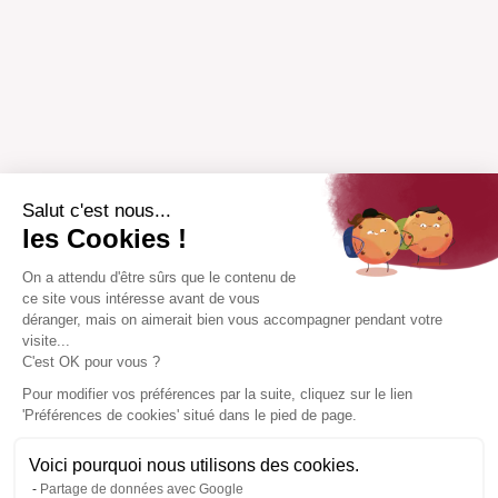
Salut c'est nous...
les Cookies !
On a attendu d'être sûrs que le contenu de
ce site vous intéresse avant de vous
déranger, mais on aimerait bien vous accompagner pendant votre
visite...
C'est OK pour vous ?
Pour modifier vos préférences par la suite, cliquez sur le lien
'Préférences de cookies' situé dans le pied de page.
Voici pourquoi nous utilisons des cookies.
Partage de données avec Google