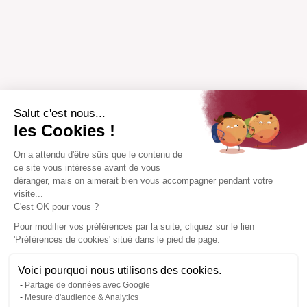
Salut c'est nous...
les Cookies !
On a attendu d'être sûrs que le contenu de
ce site vous intéresse avant de vous
déranger, mais on aimerait bien vous accompagner pendant votre
visite...
C'est OK pour vous ?
Pour modifier vos préférences par la suite, cliquez sur le lien
'Préférences de cookies' situé dans le pied de page.
Voici pourquoi nous utilisons des cookies.
Partage de données avec Google
Mesure d'audience & Analytics