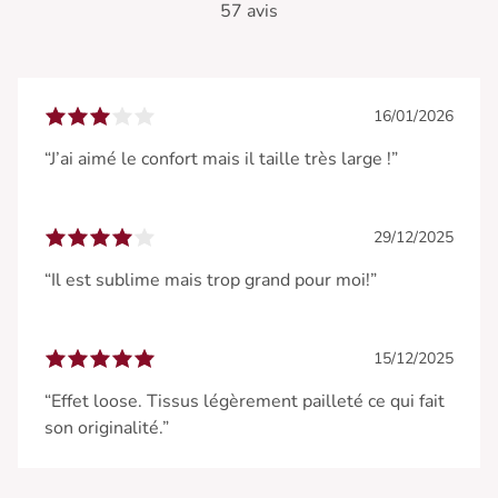
57 avis
16/01/2026
“J’ai aimé le confort mais il taille très large !”
29/12/2025
“Il est sublime mais trop grand pour moi!”
15/12/2025
“Effet loose. Tissus légèrement pailleté ce qui fait
son originalité.”