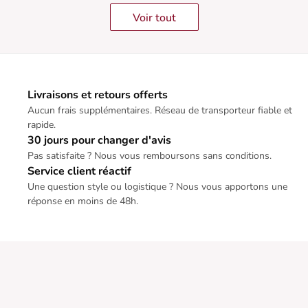
Voir tout
Livraisons et retours offerts
Aucun frais supplémentaires. Réseau de transporteur fiable et
rapide.
30 jours pour changer d'avis
Pas satisfaite ? Nous vous remboursons sans conditions.
Service client réactif
Une question style ou logistique ? Nous vous apportons une
réponse en moins de 48h.