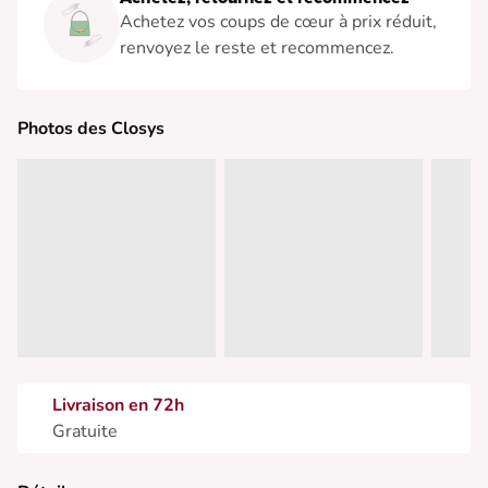
Achetez vos coups de cœur à prix réduit,
renvoyez le reste et recommencez.
Photos des Closys
Livraison en 72h
Gratuite