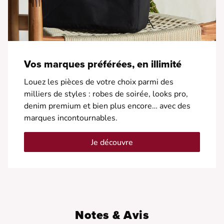
Vos marques préférées, en illimité
Louez les pièces de votre choix parmi des
milliers de styles : robes de soirée, looks pro,
denim premium et bien plus encore… avec des
marques incontournables.
Je découvre
Notes & Avis