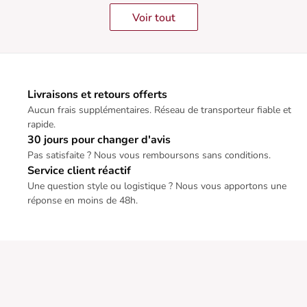
Voir tout
Livraisons et retours offerts
Aucun frais supplémentaires. Réseau de transporteur fiable et
rapide.
30 jours pour changer d'avis
Pas satisfaite ? Nous vous remboursons sans conditions.
Service client réactif
Une question style ou logistique ? Nous vous apportons une
réponse en moins de 48h.