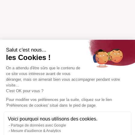
Salut c'est nous...
les Cookies !
On a attendu d'être sûrs que le contenu de
ce site vous intéresse avant de vous
déranger, mais on aimerait bien vous accompagner pendant votre
visite...
C'est OK pour vous ?
Pour modifier vos préférences par la suite, cliquez sur le lien
'Préférences de cookies' situé dans le pied de page.
Voici pourquoi nous utilisons des cookies.
Partage de données avec Google
Mesure d'audience & Analytics