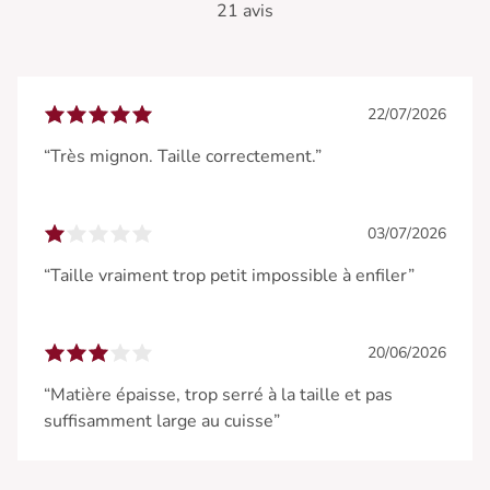
21 avis
22/07/2026
“Très mignon. Taille correctement.”
03/07/2026
“Taille vraiment trop petit impossible à enfiler”
20/06/2026
“Matière épaisse, trop serré à la taille et pas
suffisamment large au cuisse”