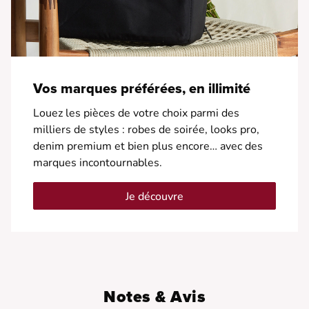
Vos marques préférées, en illimité
Louez les pièces de votre choix parmi des
milliers de styles : robes de soirée, looks pro,
denim premium et bien plus encore… avec des
marques incontournables.
Je découvre
Notes & Avis