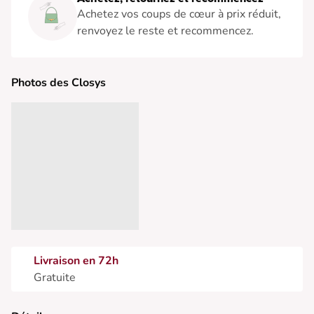
Achetez vos coups de cœur à prix réduit,
renvoyez le reste et recommencez.
Photos des Closys
Livraison en 72h
Gratuite