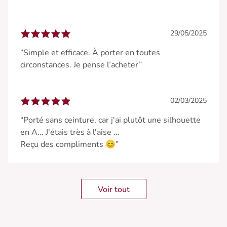
29/05/2025
“Simple et efficace. À porter en toutes
circonstances. Je pense l’acheter”
02/03/2025
“Porté sans ceinture, car j'ai plutôt une silhouette
en A... J'étais très à l'aise ...
Reçu des compliments 😊”
Voir tout