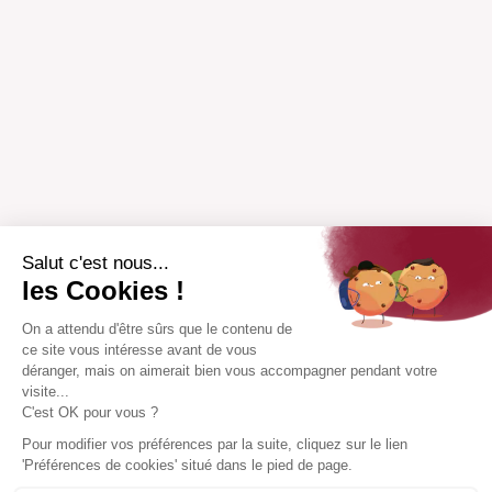
Salut c'est nous...
les Cookies !
On a attendu d'être sûrs que le contenu de
ce site vous intéresse avant de vous
déranger, mais on aimerait bien vous accompagner pendant votre
visite...
C'est OK pour vous ?
Pour modifier vos préférences par la suite, cliquez sur le lien
'Préférences de cookies' situé dans le pied de page.