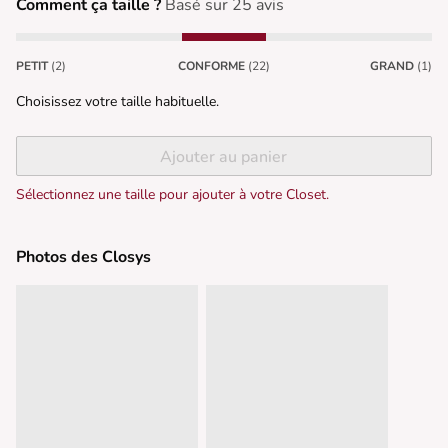
Comment ça taille ?
Basé sur 25 avis
PETIT
(2)
CONFORME
(22)
GRAND
(1)
Choisissez votre taille habituelle.
Ajouter au panier
Sélectionnez une taille pour ajouter à votre Closet.
Photos des Closys