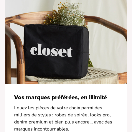
Vos marques préférées, en illimité
Louez les pièces de votre choix parmi des
milliers de styles : robes de soirée, looks pro,
denim premium et bien plus encore… avec des
marques incontournables.