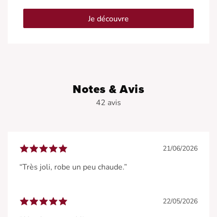
Je découvre
Notes & Avis
42 avis
21/06/2026
“Très joli, robe un peu chaude.”
22/05/2026