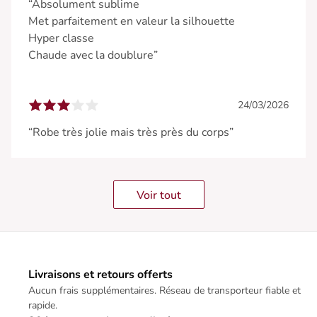
“Absolument sublime
Met parfaitement en valeur la silhouette
Hyper classe
Chaude avec la doublure”
24/03/2026
“Robe très jolie mais très près du corps”
Voir tout
Livraisons et retours offerts
Aucun frais supplémentaires. Réseau de transporteur fiable et
rapide.