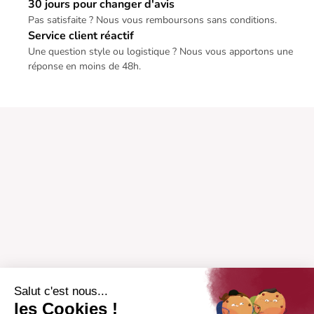
30 jours pour changer d'avis
Pas satisfaite ? Nous vous remboursons sans conditions.
Service client réactif
Une question style ou logistique ? Nous vous apportons une
réponse en moins de 48h.
Salut c'est nous...
les Cookies !