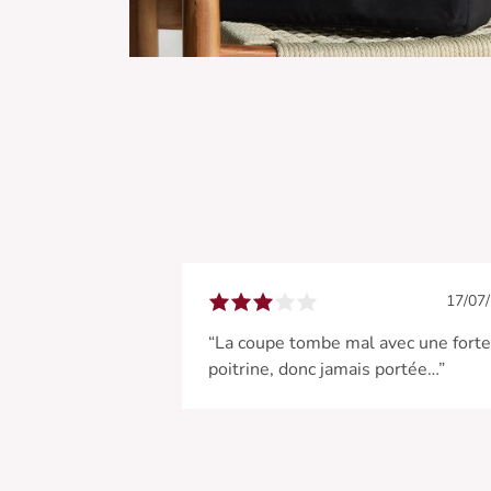
17/07
“La coupe tombe mal avec une forte
poitrine, donc jamais portée…”