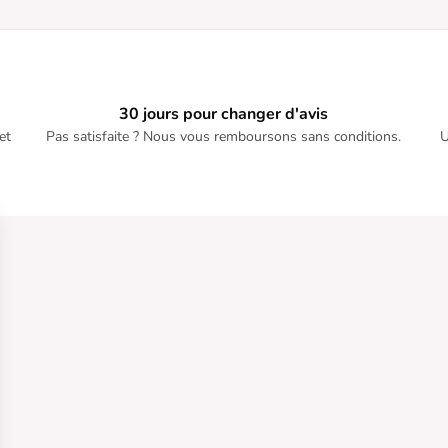
30 jours pour changer d'avis
et
Pas satisfaite ? Nous vous remboursons sans conditions.
U