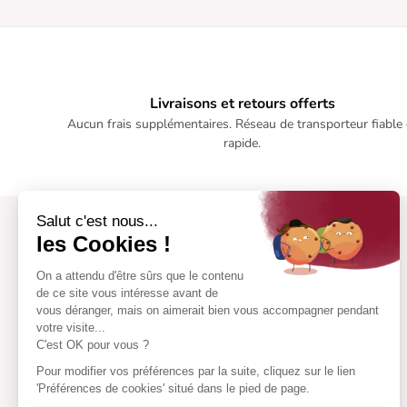
Livraisons et retours offerts
Aucun frais supplémentaires. Réseau de transporteur fiable 
rapide.
Salut c'est nous...
les Cookies !
On a attendu d'être sûrs que le contenu
de ce site vous intéresse avant de
vous déranger, mais on aimerait bien vous accompagner pendant
votre visite...
C'est OK pour vous ?
Pour modifier vos préférences par la suite, cliquez sur le lien
'Préférences de cookies' situé dans le pied de page.