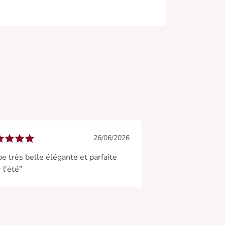
26/06/2026
e très belle élégante et parfaite
 l'été”