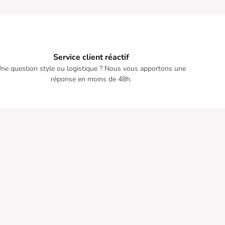
Service client réactif
ne question style ou logistique ? Nous vous apportons une
réponse en moins de 48h.