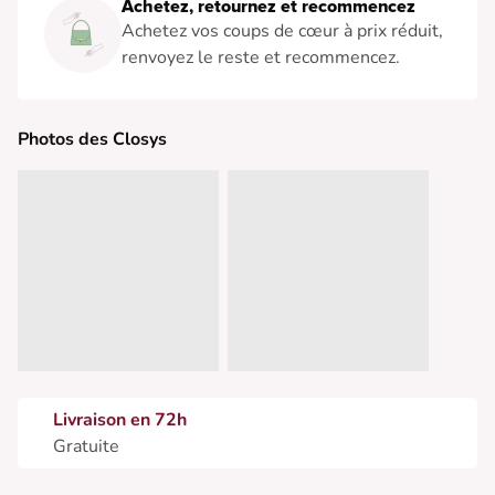
Achetez, retournez et recommencez
Achetez vos coups de cœur à prix réduit,
renvoyez le reste et recommencez.
Photos des Closys
Livraison en 72h
Gratuite