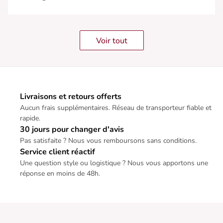
Voir tout
Livraisons et retours offerts
Aucun frais supplémentaires. Réseau de transporteur fiable et
rapide.
30 jours pour changer d'avis
Pas satisfaite ? Nous vous remboursons sans conditions.
Service client réactif
Une question style ou logistique ? Nous vous apportons une
réponse en moins de 48h.