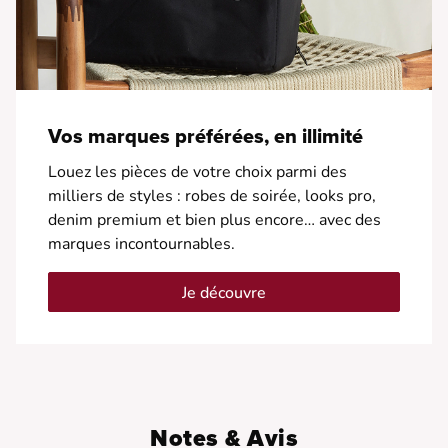
Vos marques préférées, en illimité
Louez les pièces de votre choix parmi des
milliers de styles : robes de soirée, looks pro,
denim premium et bien plus encore… avec des
marques incontournables.
Je découvre
Notes & Avis