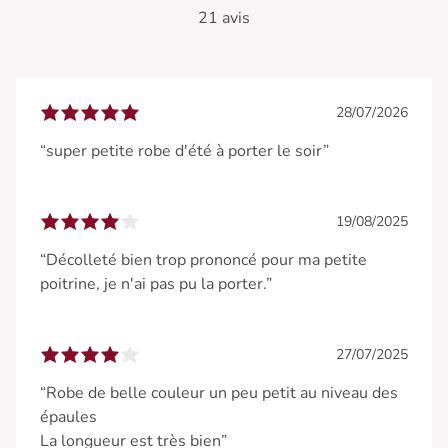
21 avis
28/07/2026
“super petite robe d'été à porter le soir”
19/08/2025
“Décolleté bien trop prononcé pour ma petite
poitrine, je n'ai pas pu la porter.”
27/07/2025
“Robe de belle couleur un peu petit au niveau des
épaules
La longueur est très bien”