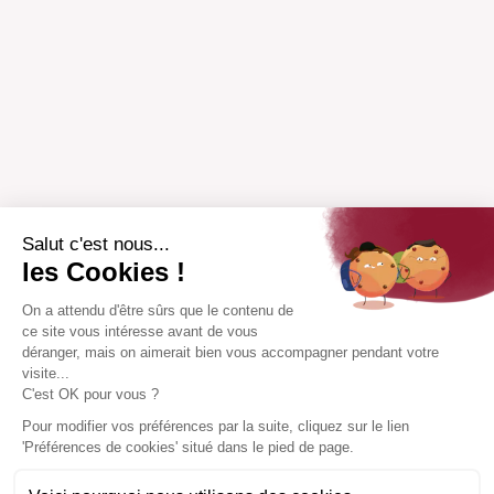
Salut c'est nous...
les Cookies !
On a attendu d'être sûrs que le contenu de
ce site vous intéresse avant de vous
déranger, mais on aimerait bien vous accompagner pendant votre
visite...
C'est OK pour vous ?
Pour modifier vos préférences par la suite, cliquez sur le lien
'Préférences de cookies' situé dans le pied de page.