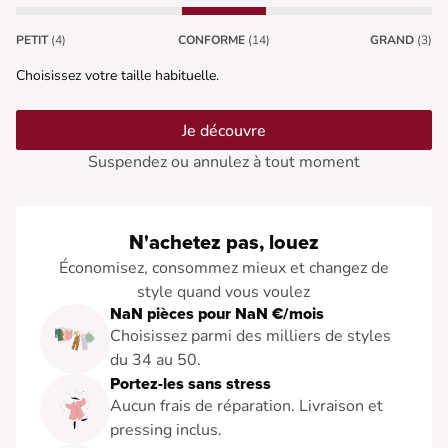
PETIT
(4)
CONFORME
(14)
GRAND
(3)
Choisissez votre taille habituelle.
Je découvre
Suspendez ou annulez à tout moment
N'achetez pas, louez
Économisez, consommez mieux et changez de
style quand vous voulez
NaN pièces pour NaN €/mois
Choisissez parmi des milliers de styles
du 34 au 50.
Portez-les sans stress
Aucun frais de réparation. Livraison et
pressing inclus.