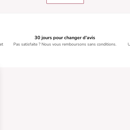
30 jours pour changer d'avis
et
Pas satisfaite ? Nous vous remboursons sans conditions.
U