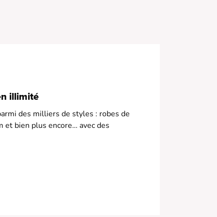
 illimité
armi des milliers de styles : robes de
m et bien plus encore… avec des