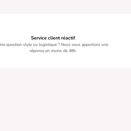
Service client réactif
ne question style ou logistique ? Nous vous apportons une
réponse en moins de 48h.