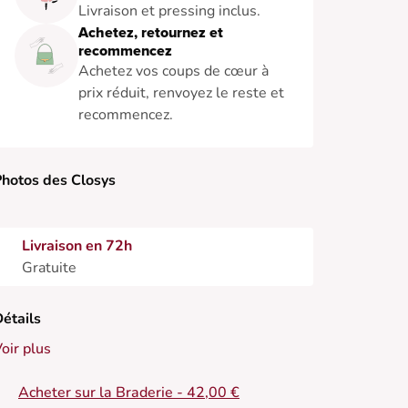
Livraison et pressing inclus.
Achetez, retournez et
recommencez
Achetez vos coups de cœur à
prix réduit, renvoyez le reste et
recommencez.
hotos des Closys
Livraison en 72h
Gratuite
étails
oir plus
Acheter sur la Braderie - 42,00 €