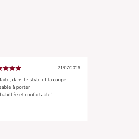
21/07/2026
faite, dans le style et la coupe
able à porter
 habillée et confortable”