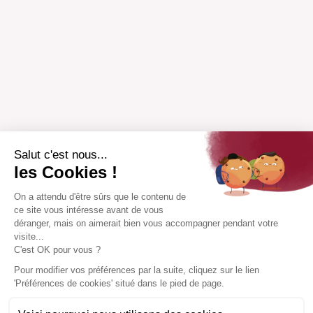
Salut c'est nous...
les Cookies !
On a attendu d'être sûrs que le contenu de
ce site vous intéresse avant de vous
déranger, mais on aimerait bien vous accompagner pendant votre
visite...
C'est OK pour vous ?
Pour modifier vos préférences par la suite, cliquez sur le lien
'Préférences de cookies' situé dans le pied de page.