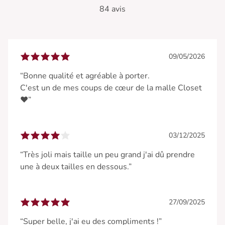
84 avis
09/05/2026
“Bonne qualité et agréable à porter.
C'est un de mes coups de cœur de la malle Closet
❤️”
03/12/2025
“Très joli mais taille un peu grand j'ai dû prendre
une à deux tailles en dessous.”
27/09/2025
“Super belle, j'ai eu des compliments !”