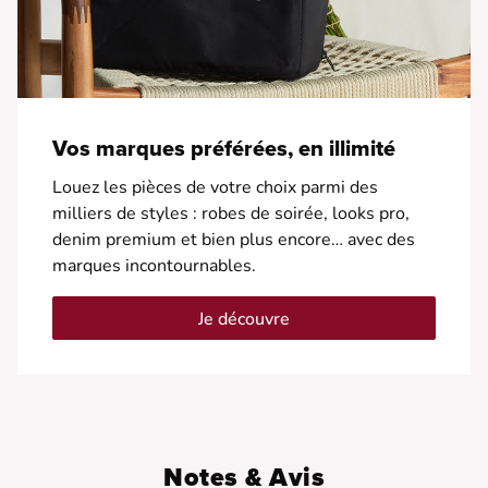
Vos marques préférées, en illimité
Louez les pièces de votre choix parmi des
milliers de styles : robes de soirée, looks pro,
denim premium et bien plus encore… avec des
marques incontournables.
Je découvre
Notes & Avis