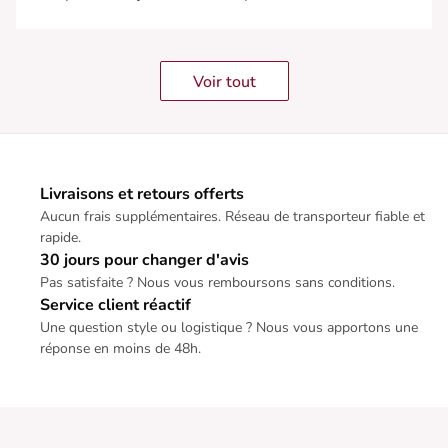
Voir tout
Livraisons et retours offerts
Aucun frais supplémentaires. Réseau de transporteur fiable et
rapide.
30 jours pour changer d'avis
Pas satisfaite ? Nous vous remboursons sans conditions.
Service client réactif
Une question style ou logistique ? Nous vous apportons une
réponse en moins de 48h.