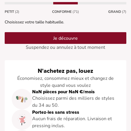
PETIT
(2)
CONFORME
(71)
GRAND
(7)
Choisissez votre taille habituelle.
Je découvre
Suspendez ou annulez à tout moment
N'achetez pas, louez
Économisez, consommez mieux et changez de
style quand vous voulez
NaN pièces pour NaN €/mois
Choisissez parmi des milliers de styles
du 34 au 50.
Portez-les sans stress
Aucun frais de réparation. Livraison et
pressing inclus.