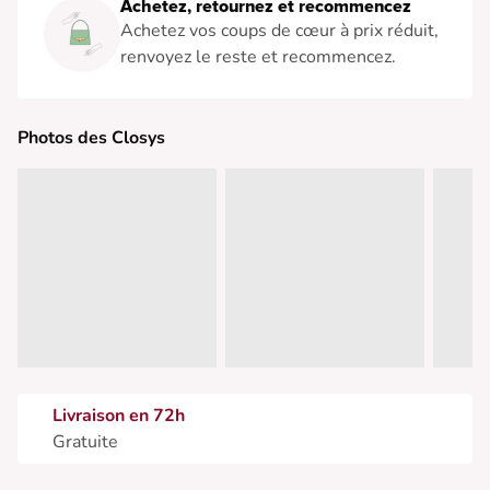
Achetez, retournez et recommencez
Achetez vos coups de cœur à prix réduit,
renvoyez le reste et recommencez.
Photos des Closys
Livraison en 72h
Gratuite