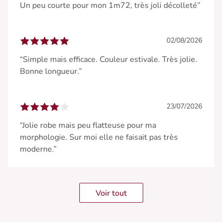
Un peu courte pour mon 1m72, très joli décolleté”
02/08/2026
“Simple mais efficace. Couleur estivale. Très jolie.
Bonne longueur.”
23/07/2026
“Jolie robe mais peu flatteuse pour ma
morphologie. Sur moi elle ne faisait pas très
moderne.”
Voir tout