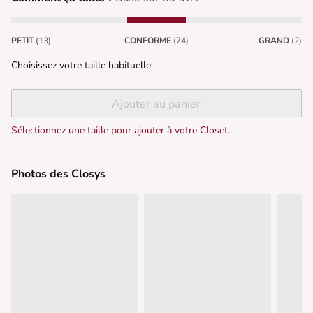
PETIT
(13)
CONFORME
(74)
GRAND
(2)
Choisissez votre taille habituelle.
Ajouter au panier
Sélectionnez une taille pour ajouter à votre Closet.
Photos des Closys