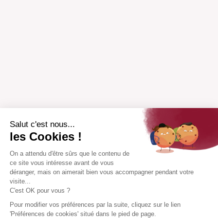
Salut c'est nous...
les Cookies !
On a attendu d'être sûrs que le contenu de
ce site vous intéresse avant de vous
déranger, mais on aimerait bien vous accompagner pendant votre
visite...
C'est OK pour vous ?
Pour modifier vos préférences par la suite, cliquez sur le lien
'Préférences de cookies' situé dans le pied de page.