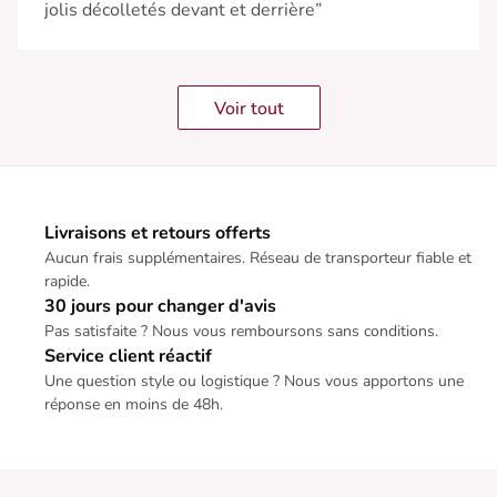
jolis décolletés devant et derrière”
Voir tout
Livraisons et retours offerts
Aucun frais supplémentaires. Réseau de transporteur fiable et
rapide.
30 jours pour changer d'avis
Pas satisfaite ? Nous vous remboursons sans conditions.
Service client réactif
Une question style ou logistique ? Nous vous apportons une
réponse en moins de 48h.