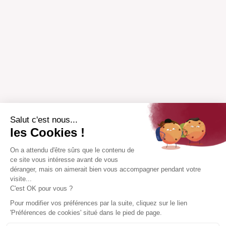
Salut c'est nous...
les Cookies !
On a attendu d'être sûrs que le contenu de
ce site vous intéresse avant de vous
déranger, mais on aimerait bien vous accompagner pendant votre
visite...
C'est OK pour vous ?
Pour modifier vos préférences par la suite, cliquez sur le lien
'Préférences de cookies' situé dans le pied de page.