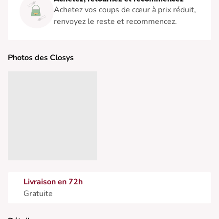
Achetez vos coups de cœur à prix réduit,
renvoyez le reste et recommencez.
Photos des Closys
Livraison en 72h
Gratuite