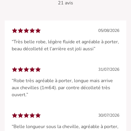
21 avis
05/08/2026
“Très belle robe, légère fluide et agréable à porter,
beau décolleté et l’arrière est joli aussi”
31/07/2026
“Robe très agréable à porter, longue mais arrive
aux chevilles (1m64). par contre décolleté très
ouvert.”
30/07/2026
“Belle longueur sous la cheville, agréable à porter,