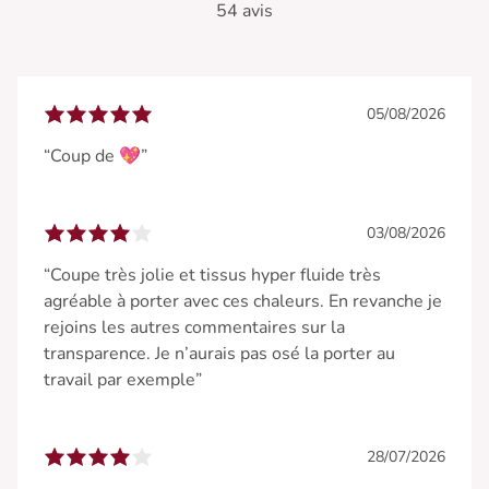
54 avis
05/08/2026
“Coup de 💖”
03/08/2026
“Coupe très jolie et tissus hyper fluide très
agréable à porter avec ces chaleurs. En revanche je
rejoins les autres commentaires sur la
transparence. Je n’aurais pas osé la porter au
travail par exemple”
28/07/2026