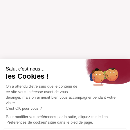
Salut c'est nous...
les Cookies !
On a attendu d'être sûrs que le contenu de
ce site vous intéresse avant de vous
déranger, mais on aimerait bien vous accompagner pendant votre
visite...
C'est OK pour vous ?
Pour modifier vos préférences par la suite, cliquez sur le lien
'Préférences de cookies' situé dans le pied de page.