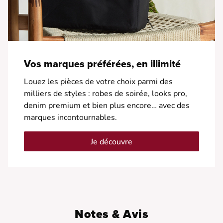
Vos marques préférées, en illimité
Louez les pièces de votre choix parmi des
milliers de styles : robes de soirée, looks pro,
denim premium et bien plus encore… avec des
marques incontournables.
Je découvre
Notes & Avis