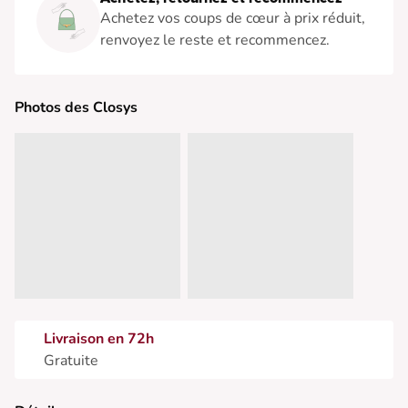
Achetez vos coups de cœur à prix réduit,
renvoyez le reste et recommencez.
Photos des Closys
Livraison en 72h
Gratuite