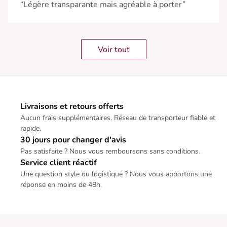
“Légère transparante mais agréable à porter”
Voir tout
Livraisons et retours offerts
Aucun frais supplémentaires. Réseau de transporteur fiable et
rapide.
30 jours pour changer d'avis
Pas satisfaite ? Nous vous remboursons sans conditions.
Service client réactif
Une question style ou logistique ? Nous vous apportons une
réponse en moins de 48h.