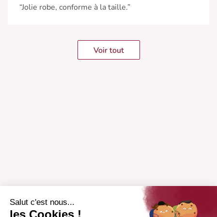
“Jolie robe, conforme à la taille.”
Voir tout
Salut c'est nous...
les Cookies !