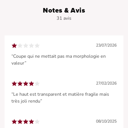
Notes & Avis
31 avis
23/07/2026
“Coupe qui ne mettait pas ma morphologie en
valeur”
27/02/2026
“Le haut est transparent et matière fragile mais
très joli rendu”
08/10/2025