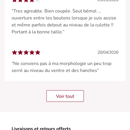
“Tres agreable. Bien coupée. Seul bémol …
ouverture entre les boutons lorsque je suis assise
et même parfois debout au niveau de la culotte !!
Portant à la bonne taille.”
20/04/2026
“Ne conviens pas à ma morphologie un peu trop
serré au niveau du ventre et des hanches”
Voir tout
Livraisons et retours offerts