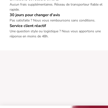
Aucun frais supplémentaires. Réseau de transporteur fiable et
rapide.
30 jours pour changer d'avis
Pas satisfaite ? Nous vous remboursons sans conditions.
Service client réactif
Une question style ou logistique ? Nous vous apportons une
réponse en moins de 48h.