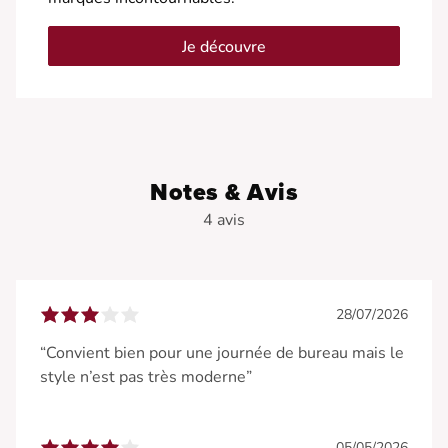
Je découvre
Notes & Avis
4 avis
28/07/2026
“Convient bien pour une journée de bureau mais le
style n’est pas très moderne”
05/05/2026