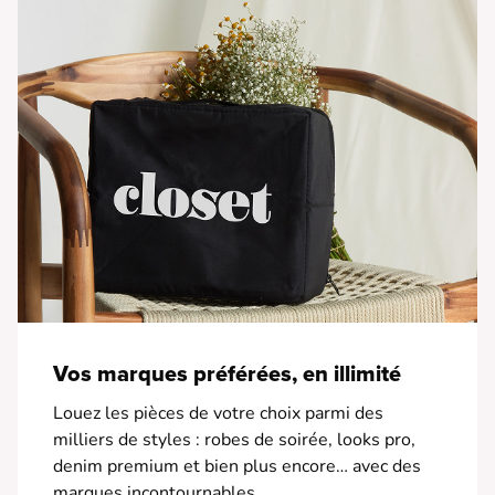
Vos marques préférées, en illimité
Louez les pièces de votre choix parmi des
milliers de styles : robes de soirée, looks pro,
denim premium et bien plus encore… avec des
marques incontournables.