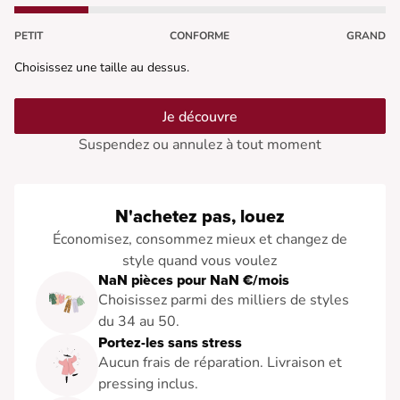
PETIT
CONFORME
GRAND
Choisissez une taille au dessus.
Je découvre
Suspendez ou annulez à tout moment
N'achetez pas, louez
Économisez, consommez mieux et changez de
style quand vous voulez
NaN pièces pour NaN €/mois
Choisissez parmi des milliers de styles
du 34 au 50.
Portez-les sans stress
Aucun frais de réparation. Livraison et
pressing inclus.