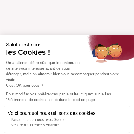
Salut c'est nous...
les Cookies !
On a attendu d'être sûrs que le contenu de
ce site vous intéresse avant de vous
déranger, mais on aimerait bien vous accompagner pendant votre
visite...
C'est OK pour vous ?
Pour modifier vos préférences par la suite, cliquez sur le lien
'Préférences de cookies' situé dans le pied de page.
Voici pourquoi nous utilisons des cookies.
Partage de données avec Google
Mesure d'audience & Analytics