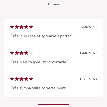
11 avis
23/07/2025
“Très jolie robe et agréable a porter”
04/07/2025
“Tres bien coupee, et confortable”
02/11/2024
“Très sympa taille correcte ment”