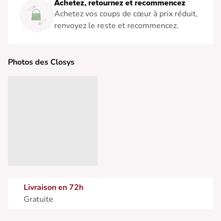
Achetez, retournez et recommencez
Achetez vos coups de cœur à prix réduit,
renvoyez le reste et recommencez.
Photos des Closys
Livraison en 72h
Gratuite