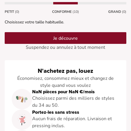
PETIT
(0)
CONFORME
(10)
GRAND
(0)
Choisissez votre taille habituelle.
Je découvre
Suspendez ou annulez à tout moment
N'achetez pas, louez
Économisez, consommez mieux et changez de
style quand vous voulez
NaN pièces pour NaN €/mois
Choisissez parmi des milliers de styles
du 34 au 50.
Portez-les sans stress
Aucun frais de réparation. Livraison et
pressing inclus.