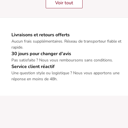
Voir tout
Livraisons et retours offerts
Aucun frais supplémentaires. Réseau de transporteur fiable et
rapide.
30 jours pour changer d'avis
Pas satisfaite ? Nous vous remboursons sans conditions.
Service client réactif
Une question style ou logistique ? Nous vous apportons une
réponse en moins de 48h.