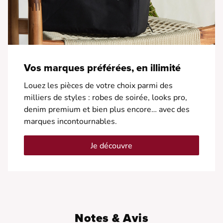
Vos marques préférées, en illimité
Louez les pièces de votre choix parmi des
milliers de styles : robes de soirée, looks pro,
denim premium et bien plus encore… avec des
marques incontournables.
Je découvre
Notes & Avis