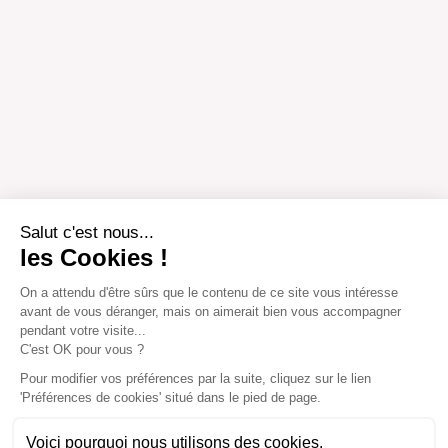
Salut c'est nous...
les Cookies !
On a attendu d'être sûrs que le contenu de ce site vous intéresse
avant de vous déranger, mais on aimerait bien vous accompagner
pendant votre visite...
C'est OK pour vous ?
Pour modifier vos préférences par la suite, cliquez sur le lien
'Préférences de cookies' situé dans le pied de page.
Voici pourquoi nous utilisons des cookies.