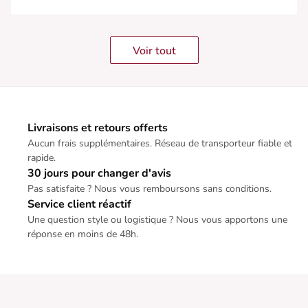
Voir tout
Livraisons et retours offerts
Aucun frais supplémentaires. Réseau de transporteur fiable et
rapide.
30 jours pour changer d'avis
Pas satisfaite ? Nous vous remboursons sans conditions.
Service client réactif
Une question style ou logistique ? Nous vous apportons une
réponse en moins de 48h.