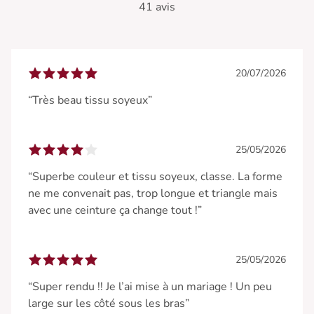
41 avis
20/07/2026
“Très beau tissu soyeux”
25/05/2026
“Superbe couleur et tissu soyeux, classe. La forme
ne me convenait pas, trop longue et triangle mais
avec une ceinture ça change tout !”
25/05/2026
“Super rendu !! Je l’ai mise à un mariage ! Un peu
large sur les côté sous les bras”