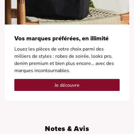
Vos marques préférées, en illimité
Louez les pièces de votre choix parmi des
milliers de styles : robes de soirée, looks pro,
denim premium et bien plus encore… avec des
marques incontournables.
Je découvre
Notes & Avis