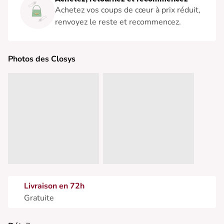
Achetez vos coups de cœur à prix réduit,
renvoyez le reste et recommencez.
Photos des Closys
Livraison en 72h
Gratuite