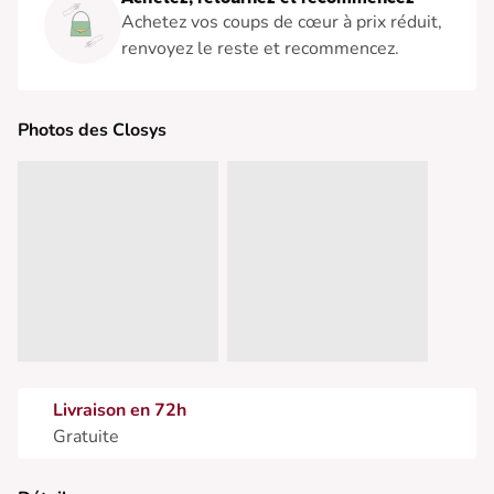
Achetez vos coups de cœur à prix réduit,
renvoyez le reste et recommencez.
Photos des Closys
Livraison en 72h
Gratuite