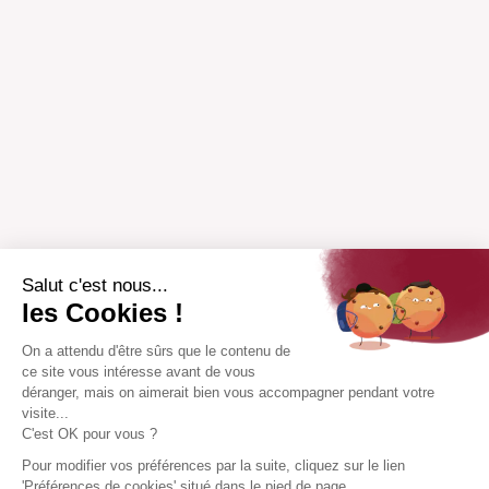
Salut c'est nous...
les Cookies !
On a attendu d'être sûrs que le contenu de
ce site vous intéresse avant de vous
déranger, mais on aimerait bien vous accompagner pendant votre
visite...
C'est OK pour vous ?
Pour modifier vos préférences par la suite, cliquez sur le lien
'Préférences de cookies' situé dans le pied de page.