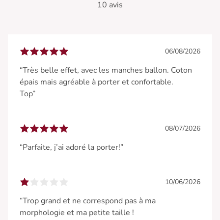
10 avis
06/08/2026
“Très belle effet, avec les manches ballon. Coton
épais mais agréable à porter et confortable.
Top”
08/07/2026
“Parfaite, j’ai adoré la porter!”
10/06/2026
“Trop grand et ne correspond pas à ma
morphologie et ma petite taille !