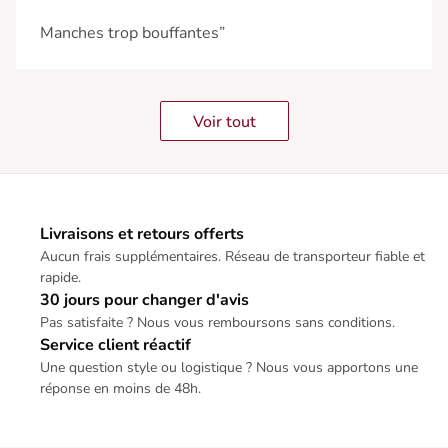
Manches trop bouffantes”
Voir tout
Livraisons et retours offerts
Aucun frais supplémentaires. Réseau de transporteur fiable et
rapide.
30 jours pour changer d'avis
Pas satisfaite ? Nous vous remboursons sans conditions.
Service client réactif
Une question style ou logistique ? Nous vous apportons une
réponse en moins de 48h.