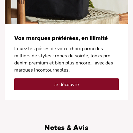
Vos marques préférées, en illimité
Louez les pièces de votre choix parmi des
milliers de styles : robes de soirée, looks pro,
denim premium et bien plus encore… avec des
marques incontournables.
Je découvre
Notes & Avis