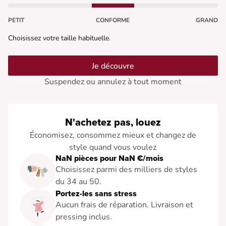
PETIT
CONFORME
GRAND
Choisissez votre taille habituelle.
Je découvre
Suspendez ou annulez à tout moment
N'achetez pas, louez
Économisez, consommez mieux et changez de
style quand vous voulez
NaN pièces pour NaN €/mois
Choisissez parmi des milliers de styles
du 34 au 50.
Portez-les sans stress
Aucun frais de réparation. Livraison et
pressing inclus.