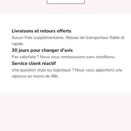
Livraisons et retours offerts
Aucun frais supplémentaires. Réseau de transporteur fiable et
rapide.
30 jours pour changer d'avis
Pas satisfaite ? Nous vous remboursons sans conditions.
Service client réactif
Une question style ou logistique ? Nous vous apportons une
réponse en moins de 48h.