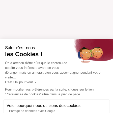
Salut c'est nous...
les Cookies !
On a attendu d'être sûrs que le contenu de
ce site vous intéresse avant de vous
déranger, mais on aimerait bien vous accompagner pendant votre
visite...
C'est OK pour vous ?
Pour modifier vos préférences par la suite, cliquez sur le lien
'Préférences de cookies' situé dans le pied de page.
Voici pourquoi nous utilisons des cookies.
Partage de données avec Google