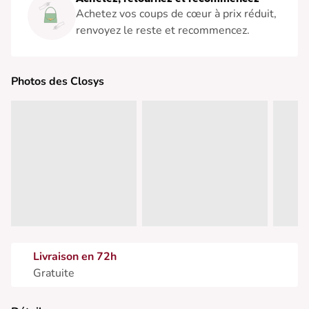
Achetez vos coups de cœur à prix réduit,
renvoyez le reste et recommencez.
Photos des Closys
Livraison en 72h
Gratuite