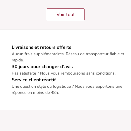
Voir tout
Livraisons et retours offerts
Aucun frais supplémentaires. Réseau de transporteur fiable et
rapide.
30 jours pour changer d'avis
Pas satisfaite ? Nous vous remboursons sans conditions.
Service client réactif
Une question style ou logistique ? Nous vous apportons une
réponse en moins de 48h.