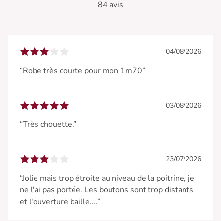
84 avis
04/08/2026
“Robe très courte pour mon 1m70”
03/08/2026
“Très chouette.”
23/07/2026
“Jolie mais trop étroite au niveau de la poitrine, je
ne l'ai pas portée. Les boutons sont trop distants
et l'ouverture baille....”