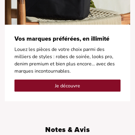
Vos marques préférées, en illimité
Louez les pièces de votre choix parmi des
milliers de styles : robes de soirée, looks pro,
denim premium et bien plus encore… avec des
marques incontournables.
Je découvre
Notes & Avis