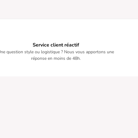
Service client réactif
ne question style ou logistique ? Nous vous apportons une
réponse en moins de 48h.