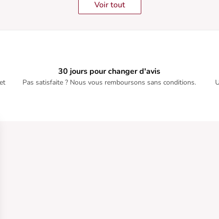
Voir tout
30 jours pour changer d'avis
et
Pas satisfaite ? Nous vous remboursons sans conditions.
U