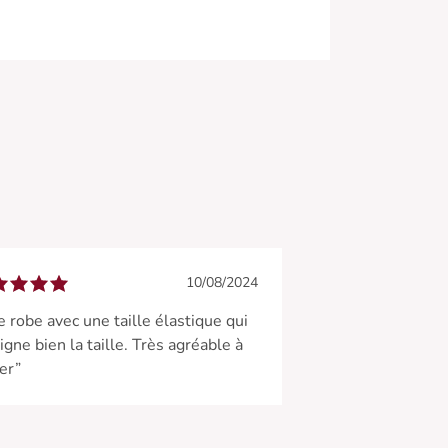
10/08/2024
ie robe avec une taille élastique qui
igne bien la taille. Très agréable à
er”