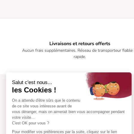
Livraisons et retours offerts
Aucun frais supplémentaires. Réseau de transporteur fiable 
rapide.
Salut c'est nous...
les Cookies !
On a attendu d'être sûrs que le contenu
de ce site vous intéresse avant de
vous déranger, mais on aimerait bien vous accompagner pendant
votre visite...
C'est OK pour vous ?
Pour modifier vos préférences par la suite, cliquez sur le lien