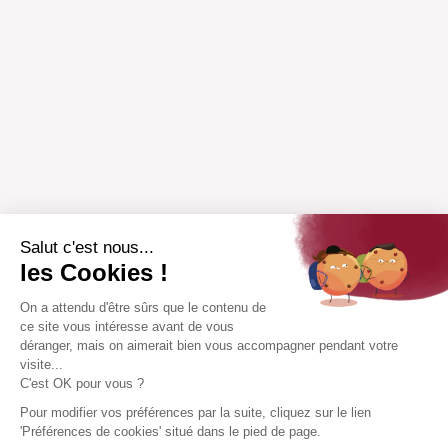
Salut c'est nous...
les Cookies !
On a attendu d'être sûrs que le contenu de
ce site vous intéresse avant de vous
déranger, mais on aimerait bien vous accompagner pendant votre
visite...
C'est OK pour vous ?
Pour modifier vos préférences par la suite, cliquez sur le lien
'Préférences de cookies' situé dans le pied de page.