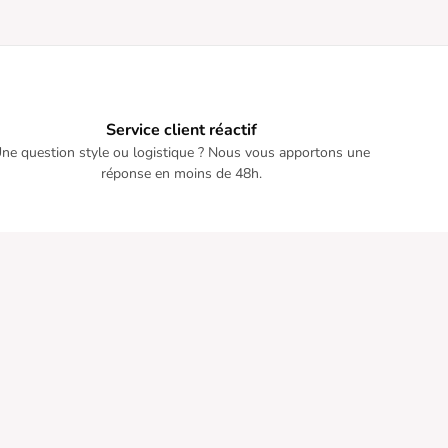
Service client réactif
ne question style ou logistique ? Nous vous apportons une
réponse en moins de 48h.