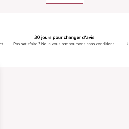
30 jours pour changer d'avis
et
Pas satisfaite ? Nous vous remboursons sans conditions.
U