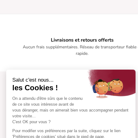
Livraisons et retours offerts
Aucun frais supplémentaires. Réseau de transporteur fiable 
rapide.
Salut c'est nous...
les Cookies !
On a attendu d'être sûrs que le contenu
de ce site vous intéresse avant de
vous déranger, mais on aimerait bien vous accompagner pendant
votre visite...
C'est OK pour vous ?
Pour modifier vos préférences par la suite, cliquez sur le lien
'Préférences de cookies' situé dans le pied de page.