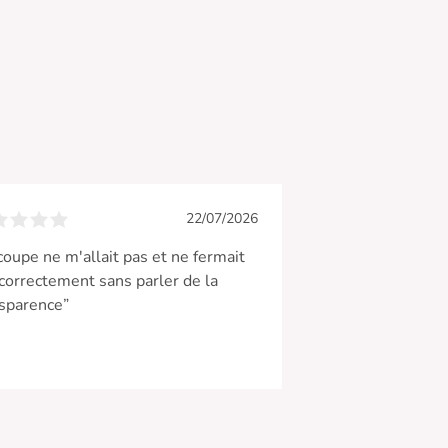
22/07/2026
coupe ne m'allait pas et ne fermait
correctement sans parler de la
sparence”