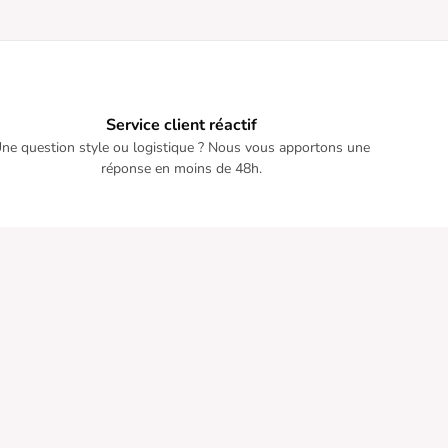
Service client réactif
ne question style ou logistique ? Nous vous apportons une
réponse en moins de 48h.