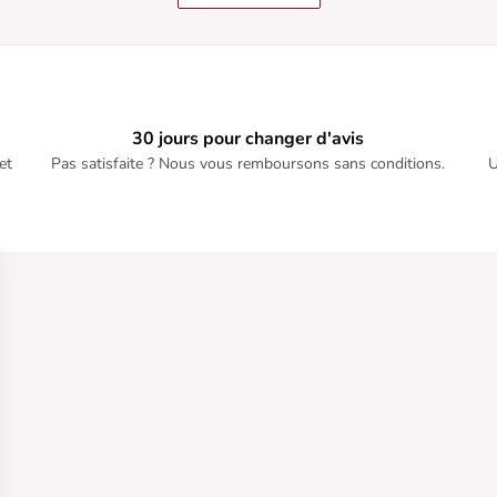
30 jours pour changer d'avis
et
Pas satisfaite ? Nous vous remboursons sans conditions.
U