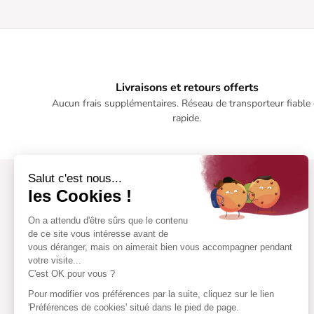
Livraisons et retours offerts
Aucun frais supplémentaires. Réseau de transporteur fiable 
rapide.
Salut c'est nous...
les Cookies !
On a attendu d'être sûrs que le contenu
de ce site vous intéresse avant de
vous déranger, mais on aimerait bien vous accompagner pendant
votre visite...
C'est OK pour vous ?
Pour modifier vos préférences par la suite, cliquez sur le lien
'Préférences de cookies' situé dans le pied de page.