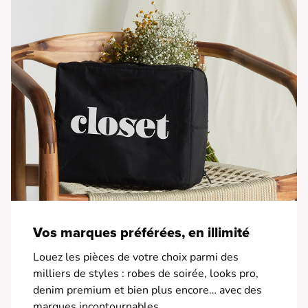
• Poches latérales
Vos marques préférées, en illimité
Louez les pièces de votre choix parmi des
milliers de styles : robes de soirée, looks pro,
denim premium et bien plus encore… avec des
marques incontournables.