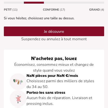
PETIT
(11)
CONFORME
(17)
GRAND
(4)
Si vous hésitez, choisissez une taille au dessus.
Je découvre
Suspendez ou annulez à tout moment
N'achetez pas, louez
Économisez, consommez mieux et changez de
style quand vous voulez
NaN pièces pour NaN €/mois
Choisissez parmi des milliers de styles
du 34 au 50.
Portez-les sans stress
Aucun frais de réparation. Livraison et
pressing inclus.