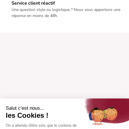
Service client réactif
Une question style ou logistique ? Nous vous apportons une
réponse en moins de 48h.
Salut c'est nous...
les Cookies !
On a attendu d'être sûrs que le contenu de