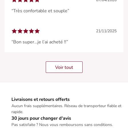
“Très confortable et souple”
21/11/2025
“Bon super…je l’ai acheté !!”
Voir tout
Livraisons et retours offerts
Aucun frais supplémentaires. Réseau de transporteur fiable et
rapide.
30 jours pour changer d'avis
Pas satisfaite ? Nous vous remboursons sans conditions.