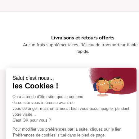
Livraisons et retours offerts
Aucun frais supplémentaires. Réseau de transporteur fiable 
rapide.
Salut c'est nous...
les Cookies !
On a attendu d'être sûrs que le contenu
de ce site vous intéresse avant de
vous déranger, mais on aimerait bien vous accompagner pendant
votre visite...
C'est OK pour vous ?
Pour modifier vos préférences par la suite, cliquez sur le lien
'Préférences de cookies' situé dans le pied de page.