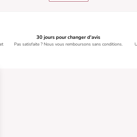
30 jours pour changer d'avis
et
Pas satisfaite ? Nous vous remboursons sans conditions.
U