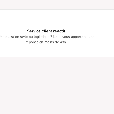
Service client réactif
ne question style ou logistique ? Nous vous apportons une
réponse en moins de 48h.