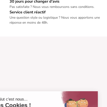
30 jours pour changer d'avis
Pas satisfaite ? Nous vous remboursons sans conditions.
Service client réactif
Une question style ou logistique ? Nous vous apportons une
réponse en moins de 48h.
Salut c'est nous...
les Cookies !