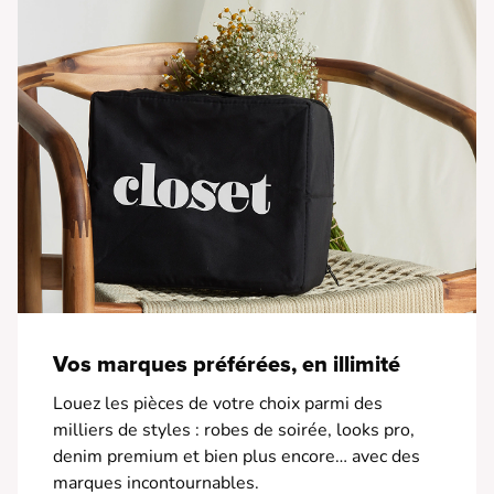
Vos marques préférées, en illimité
Louez les pièces de votre choix parmi des
milliers de styles : robes de soirée, looks pro,
denim premium et bien plus encore… avec des
marques incontournables.