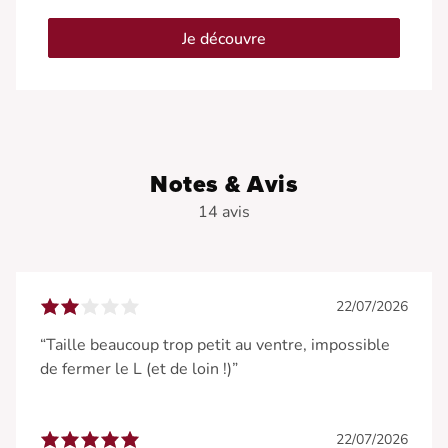
Je découvre
Notes & Avis
14 avis
22/07/2026
“Taille beaucoup trop petit au ventre, impossible
de fermer le L (et de loin !)”
22/07/2026