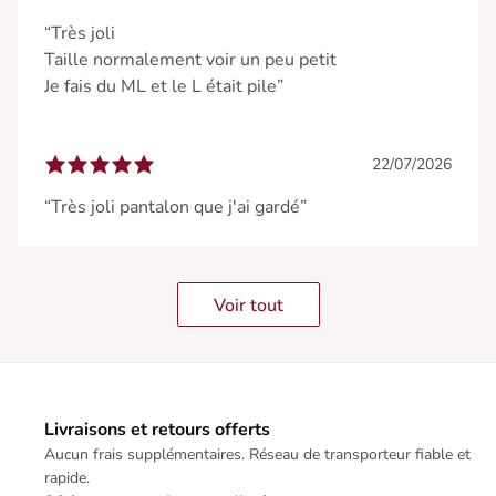
“Très joli
Taille normalement voir un peu petit
Je fais du ML et le L était pile”
22/07/2026
“Très joli pantalon que j'ai gardé”
Voir tout
Livraisons et retours offerts
Aucun frais supplémentaires. Réseau de transporteur fiable et
rapide.