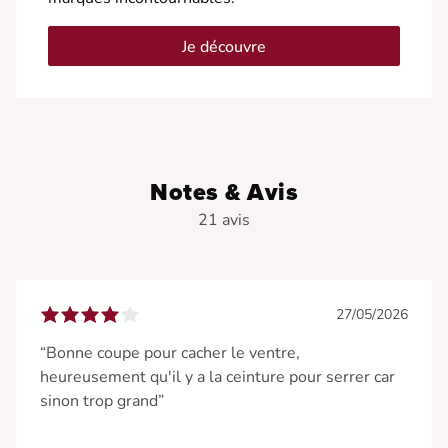
Je découvre
Notes & Avis
21 avis
27/05/2026
“Bonne coupe pour cacher le ventre,
heureusement qu'il y a la ceinture pour serrer car
sinon trop grand”