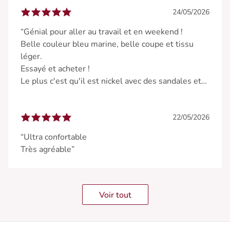
24/05/2026
“Génial pour aller au travail et en weekend !
Belle couleur bleu marine, belle coupe et tissu
léger.
Essayé et acheter !
Le plus c'est qu'il est nickel avec des sandales et
des baskets.”
22/05/2026
“Ultra confortable
Très agréable”
Voir tout