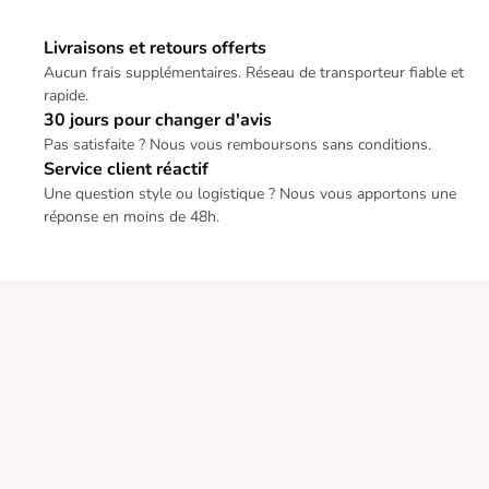
Livraisons et retours offerts
Aucun frais supplémentaires. Réseau de transporteur fiable et
rapide.
30 jours pour changer d'avis
Pas satisfaite ? Nous vous remboursons sans conditions.
Service client réactif
Une question style ou logistique ? Nous vous apportons une
réponse en moins de 48h.