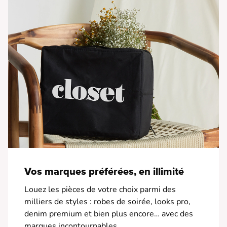
Vos marques préférées, en illimité
Louez les pièces de votre choix parmi des
milliers de styles : robes de soirée, looks pro,
denim premium et bien plus encore… avec des
marques incontournables.