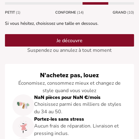
PETIT
(1)
CONFORME
(14)
GRAND
(10)
Si vous hésitez, choisissez une taille en dessous.
Je découvre
Suspendez ou annulez à tout moment
N'achetez pas, louez
Économisez, consommez mieux et changez de
style quand vous voulez
NaN pièces pour NaN €/mois
Choisissez parmi des milliers de styles
du 34 au 50.
Portez-les sans stress
Aucun frais de réparation. Livraison et
pressing inclus.