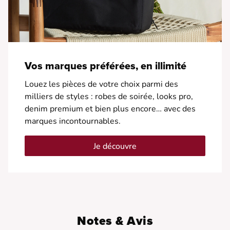
Vos marques préférées, en illimité
Louez les pièces de votre choix parmi des
milliers de styles : robes de soirée, looks pro,
denim premium et bien plus encore… avec des
marques incontournables.
Je découvre
Notes & Avis