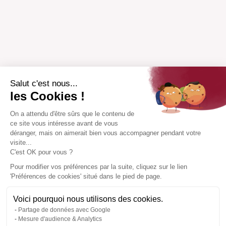
Salut c'est nous...
les Cookies !
On a attendu d'être sûrs que le contenu de
ce site vous intéresse avant de vous
déranger, mais on aimerait bien vous accompagner pendant votre
visite...
C'est OK pour vous ?
Pour modifier vos préférences par la suite, cliquez sur le lien
'Préférences de cookies' situé dans le pied de page.
Voici pourquoi nous utilisons des cookies.
Partage de données avec Google
Mesure d'audience & Analytics