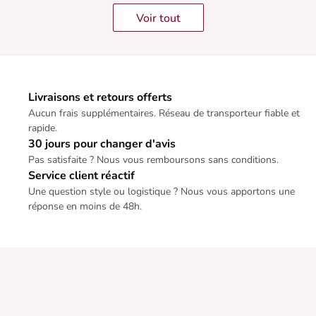
Voir tout
Livraisons et retours offerts
Aucun frais supplémentaires. Réseau de transporteur fiable et
rapide.
30 jours pour changer d'avis
Pas satisfaite ? Nous vous remboursons sans conditions.
Service client réactif
Une question style ou logistique ? Nous vous apportons une
réponse en moins de 48h.