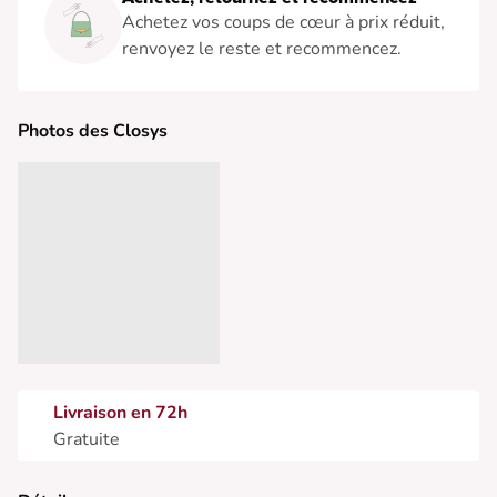
Achetez vos coups de cœur à prix réduit,
renvoyez le reste et recommencez.
Photos des Closys
Livraison en 72h
Gratuite