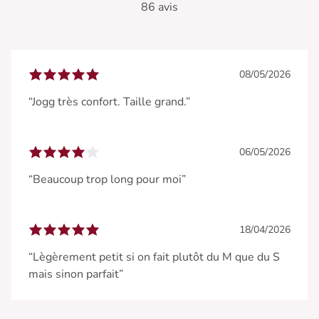
86 avis
08/05/2026
“Jogg très confort. Taille grand.”
06/05/2026
“Beaucoup trop long pour moi”
18/04/2026
“Lègèrement petit si on fait plutôt du M que du S
mais sinon parfait”