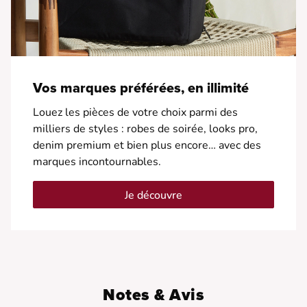
Vos marques préférées, en illimité
Louez les pièces de votre choix parmi des
milliers de styles : robes de soirée, looks pro,
denim premium et bien plus encore… avec des
marques incontournables.
Je découvre
Notes & Avis