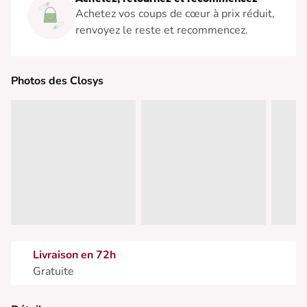
Achetez vos coups de cœur à prix réduit,
renvoyez le reste et recommencez.
Photos des Closys
Livraison en 72h
Gratuite