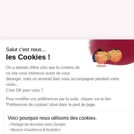
Salut c'est nous...
les Cookies !
On a attendu d'être sûrs que le contenu de
ce site vous intéresse avant de vous
déranger, mais on aimerait bien vous accompagner pendant votre
visite...
C'est OK pour vous ?
Pour modifier vos préférences par la suite, cliquez sur le lien
'Préférences de cookies' situé dans le pied de page.
Voici pourquoi nous utilisons des cookies.
Partage de données avec Google
Mesure d'audience & Analytics