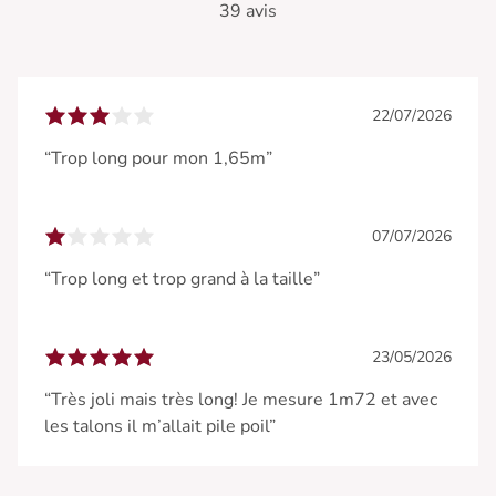
39 avis
22/07/2026
“Trop long pour mon 1,65m”
07/07/2026
“Trop long et trop grand à la taille”
23/05/2026
“Très joli mais très long! Je mesure 1m72 et avec
les talons il m’allait pile poil”