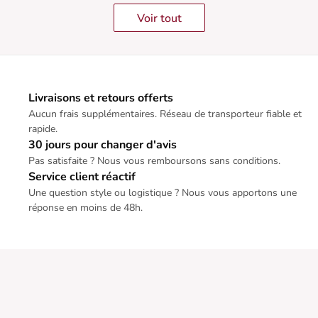
Voir tout
Livraisons et retours offerts
Aucun frais supplémentaires. Réseau de transporteur fiable et
rapide.
30 jours pour changer d'avis
Pas satisfaite ? Nous vous remboursons sans conditions.
Service client réactif
Une question style ou logistique ? Nous vous apportons une
réponse en moins de 48h.