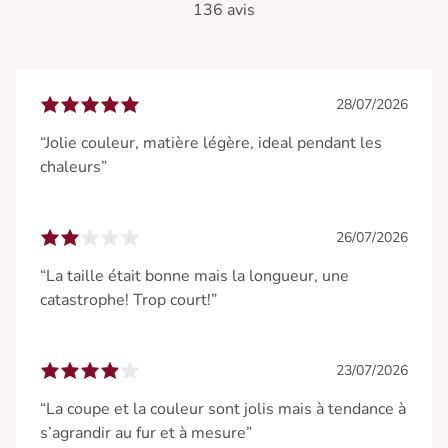
136 avis
28/07/2026
“Jolie couleur, matière légère, ideal pendant les
chaleurs”
26/07/2026
“La taille était bonne mais la longueur, une
catastrophe! Trop court!”
23/07/2026
“La coupe et la couleur sont jolis mais à tendance à
s’agrandir au fur et à mesure”