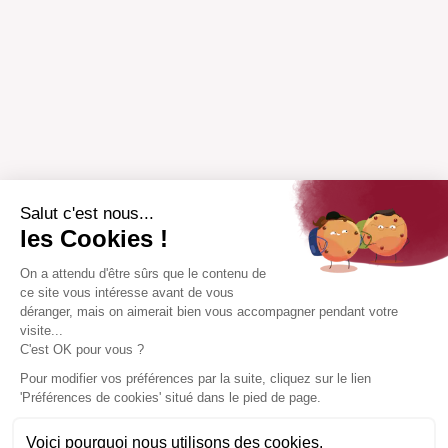
Salut c'est nous...
les Cookies !
On a attendu d'être sûrs que le contenu de
ce site vous intéresse avant de vous
déranger, mais on aimerait bien vous accompagner pendant votre
visite...
C'est OK pour vous ?
Pour modifier vos préférences par la suite, cliquez sur le lien
'Préférences de cookies' situé dans le pied de page.
Voici pourquoi nous utilisons des cookies.