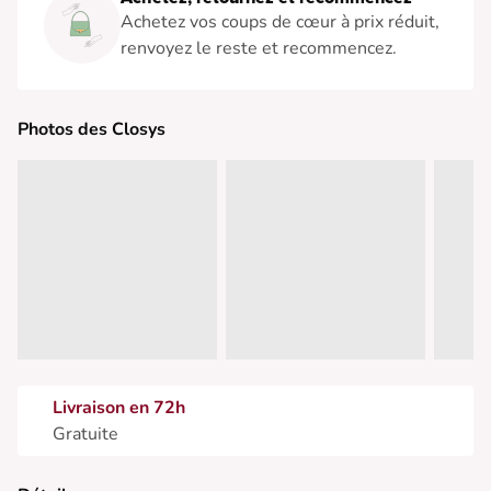
Achetez vos coups de cœur à prix réduit,
renvoyez le reste et recommencez.
Photos des Closys
Livraison en 72h
Gratuite