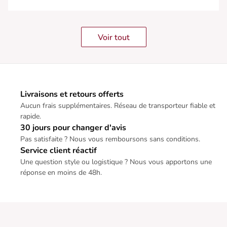
Voir tout
Livraisons et retours offerts
Aucun frais supplémentaires. Réseau de transporteur fiable et
rapide.
30 jours pour changer d'avis
Pas satisfaite ? Nous vous remboursons sans conditions.
Service client réactif
Une question style ou logistique ? Nous vous apportons une
réponse en moins de 48h.