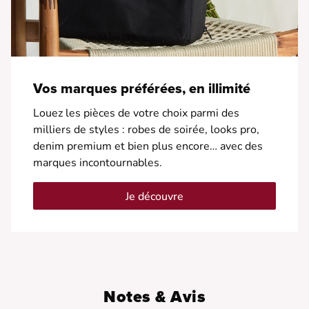
Vos marques préférées, en illimité
Louez les pièces de votre choix parmi des
milliers de styles : robes de soirée, looks pro,
denim premium et bien plus encore… avec des
marques incontournables.
Je découvre
Notes & Avis