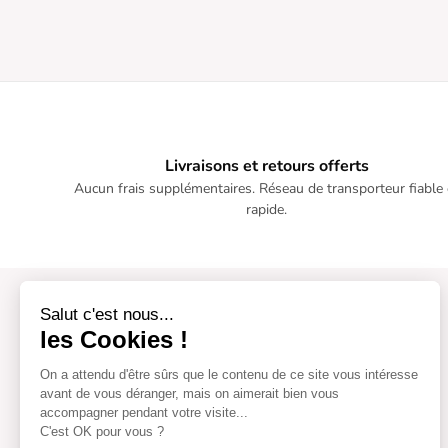
Livraisons et retours offerts
Aucun frais supplémentaires. Réseau de transporteur fiable 
rapide.
Salut c'est nous...
les Cookies !
On a attendu d'être sûrs que le contenu de ce site vous intéresse
avant de vous déranger, mais on aimerait bien vous
accompagner pendant votre visite...
C'est OK pour vous ?