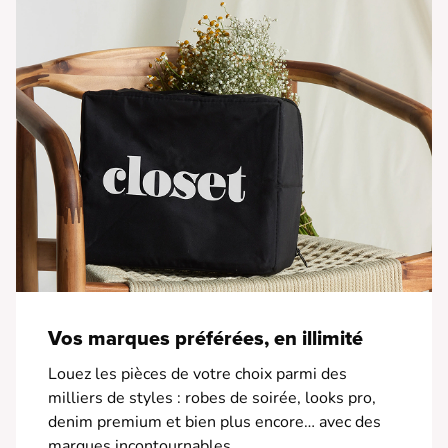
Vos marques préférées, en illimité
Louez les pièces de votre choix parmi des
milliers de styles : robes de soirée, looks pro,
denim premium et bien plus encore… avec des
marques incontournables.