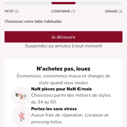
PETIT
(2)
CONFORME
(7)
GRAND
(1)
Choisissez votre taille habituelle.
Je découvre
Suspendez ou annulez à tout moment
N'achetez pas, louez
Économisez, consommez mieux et changez de
style quand vous voulez
NaN pièces pour NaN €/mois
Choisissez parmi des milliers de styles
du 34 au 50.
Portez-les sans stress
Aucun frais de réparation. Livraison et
pressing inclus.