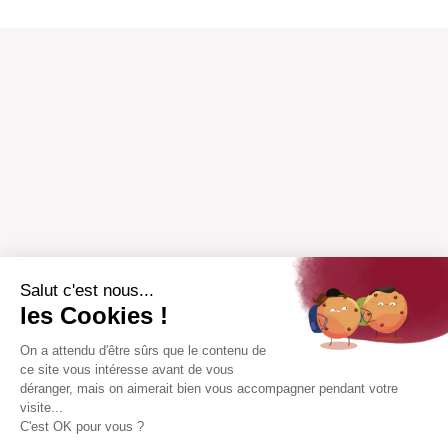
Salut c'est nous...
les Cookies !
On a attendu d'être sûrs que le contenu de
ce site vous intéresse avant de vous
déranger, mais on aimerait bien vous accompagner pendant votre
visite...
C'est OK pour vous ?