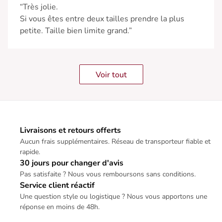
“Très jolie.
Si vous êtes entre deux tailles prendre la plus
petite. Taille bien limite grand.”
Voir tout
Livraisons et retours offerts
Aucun frais supplémentaires. Réseau de transporteur fiable et
rapide.
30 jours pour changer d'avis
Pas satisfaite ? Nous vous remboursons sans conditions.
Service client réactif
Une question style ou logistique ? Nous vous apportons une
réponse en moins de 48h.