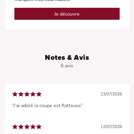
Je découvre
Notes & Avis
6 avis
23/07/2026
“J’ai adoré la coupe est flatteuse”
12/07/2026