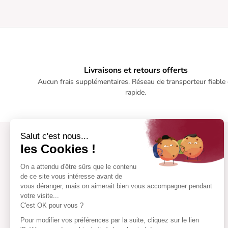
Livraisons et retours offerts
Aucun frais supplémentaires. Réseau de transporteur fiable 
rapide.
Salut c'est nous...
les Cookies !
On a attendu d'être sûrs que le contenu
de ce site vous intéresse avant de
vous déranger, mais on aimerait bien vous accompagner pendant
votre visite...
C'est OK pour vous ?
Pour modifier vos préférences par la suite, cliquez sur le lien