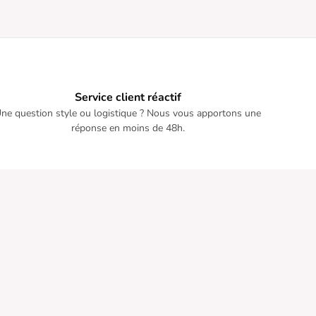
Service client réactif
ne question style ou logistique ? Nous vous apportons une
réponse en moins de 48h.