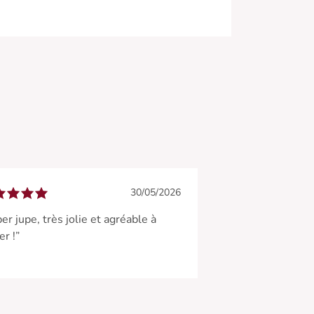
30/05/2026
er jupe, très jolie et agréable à
er !”