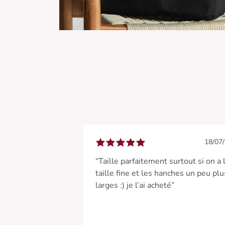
18/07
“Taille parfaitement surtout si on a 
taille fine et les hanches un peu plu
larges :) je l’ai acheté”