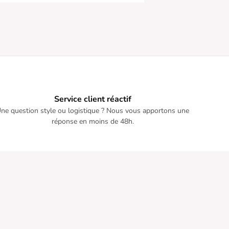
Service client réactif
ne question style ou logistique ? Nous vous apportons une
réponse en moins de 48h.