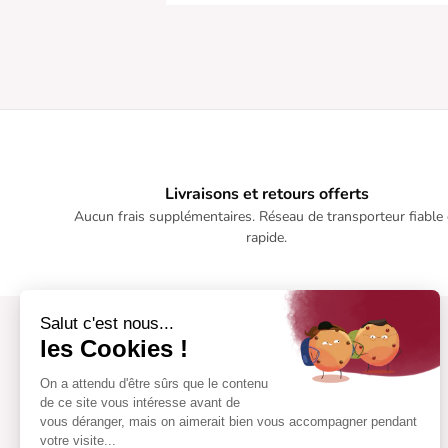
Livraisons et retours offerts
Aucun frais supplémentaires. Réseau de transporteur fiable 
rapide.
Salut c'est nous...
les Cookies !
On a attendu d'être sûrs que le contenu
de ce site vous intéresse avant de
vous déranger, mais on aimerait bien vous accompagner pendant
votre visite...